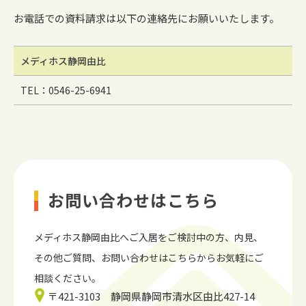
お電話での資料請求は以下の連絡先にお願いいたします。
メディホス静岡由比
TEL：0546-25-6941
お問い合わせはこちら
メディホス静岡由比へご入居をご検討中の方、内見、
その他ご質問、お問い合わせはこちらからお気軽にご
相談ください。
〒421-3103 静岡県静岡市清水区由比427-14