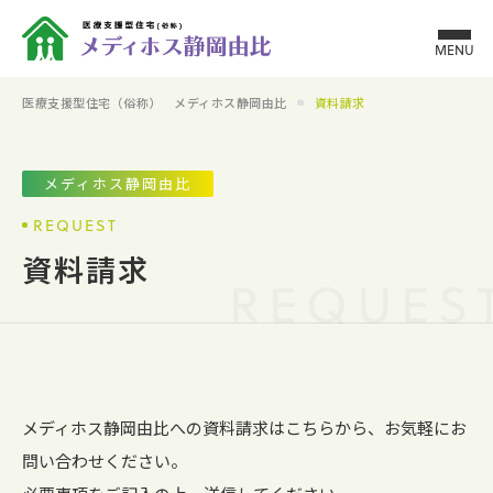
MENU
医療支援型住宅（俗称） メディホス静岡由比
資料請求
メディホス静岡由比
REQUEST
資料請求
REQUES
メディホス静岡由比への資料請求はこちらから、お気軽にお
問い合わせください。