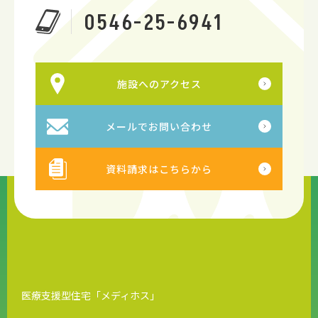
0546-25-6941
施設へのアクセス
メールでお問い合わせ
資料請求はこちらから
医療支援型住宅「メディホス」