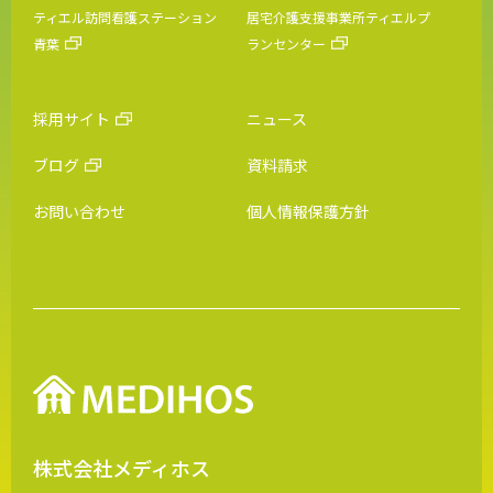
ティエル訪問看護ステーション
居宅介護支援事業所ティエルプ
青葉
ランセンター
採用サイト
ニュース
ブログ
資料請求
お問い合わせ
個人情報保護方針
株式会社メディホス