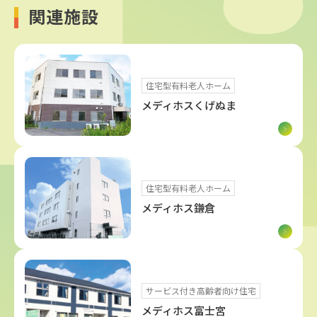
関連施設
住宅型有料老人ホーム
メディホスくげぬま
住宅型有料老人ホーム
メディホス鎌倉
サービス付き高齢者向け住宅
メディホス富士宮