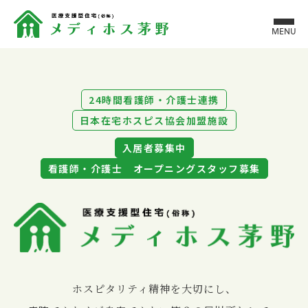
MENU
24時間看護師・介護士連携
日本在宅ホスピス協会加盟施設
入居者募集中
看護師・介護士 オープニングスタッフ募集
ホスピタリティ精神を⼤切にし、