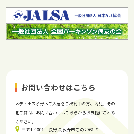
お問い合わせはこちら
メディホス茅野へご入居をご検討中の方、内見、
その
他ご質問、お問い合わせはこちらからお気軽にご相談
ください。
〒391-0001 長野県茅野市ちの2761-9