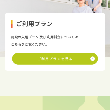
ご利用プラン
施設の入居プラン 及び 利用料金については
こちらをご覧ください。
ご利用プランを見る