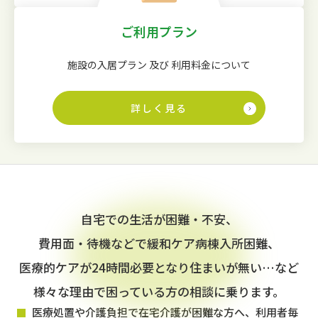
ご利用プラン
施設の入居プラン 及び 利用料金について
詳しく見る
自宅での生活が困難・不安、
費用面・待機などで緩和ケア病棟入所困難、
医療的ケアが24時間必要となり住まいが無い…など
様々な理由で困っている方の相談に乗ります。
医療処置や介護負担で在宅介護が困難な方へ、利用者毎