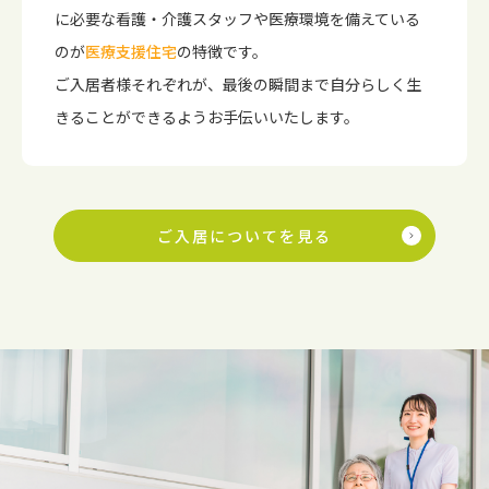
に必要な看護・介護スタッフや医療環境を備えている
のが
医療支援住宅
の特徴です。
ご入居者様それぞれが、最後の瞬間まで自分らしく生
きることができるようお手伝いいたします。
ご入居についてを見る