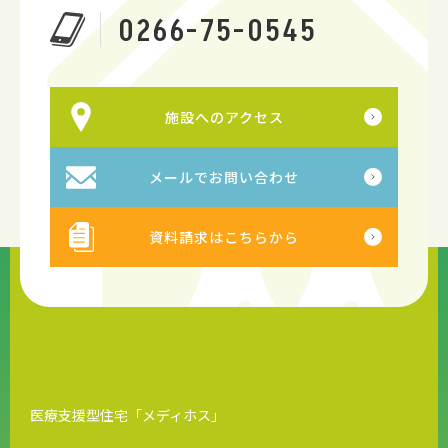
0266-75-0545
施設へのアクセス
メールでお問い合わせ
資料請求はこちらから
医療支援型住宅「メディホス」