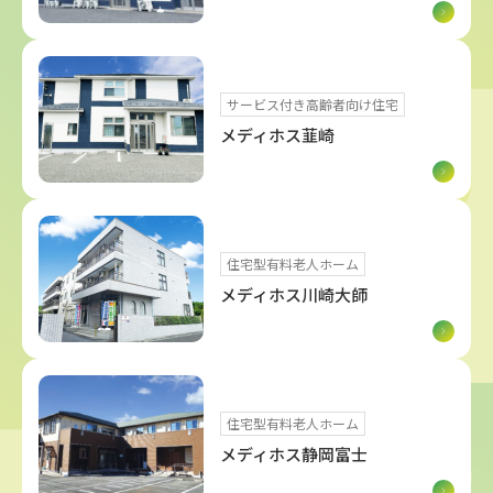
サービス付き高齢者向け住宅
メディホス韮崎
住宅型有料老人ホーム
メディホス川崎大師
住宅型有料老人ホーム
メディホス静岡富士