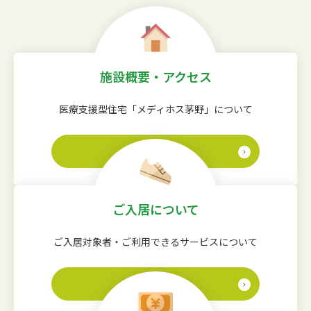
施設概要・アクセス
医療支援型住宅「メディホス茅野」について
詳しく見る
ご入居について
ご入居対象者・ご利用できるサービスについて
詳しく見る