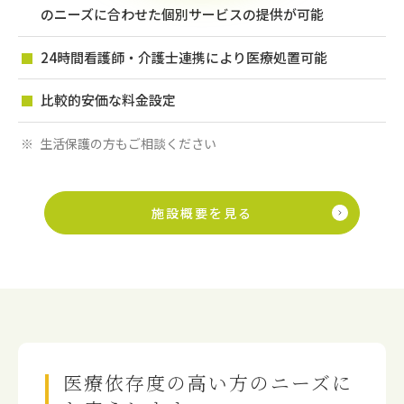
のニーズに合わせた個別サービスの提供が可能
24時間看護師・介護士連携により医療処置可能
比較的安価な料金設定
生活保護の方もご相談ください
施設概要を見る
医療依存度の高い方のニーズに