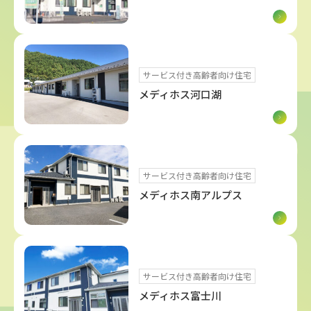
サービス付き高齢者向け住宅
メディホス河口湖
サービス付き高齢者向け住宅
メディホス南アルプス
サービス付き高齢者向け住宅
メディホス富士川