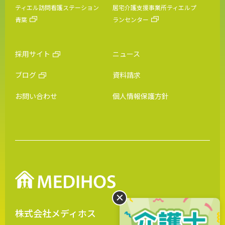
ティエル訪問看護ステーション
居宅介護支援事業所ティエルプ
青葉
ランセンター
採用サイト
ニュース
ブログ
資料請求
お問い合わせ
個人情報保護方針
株式会社メディホス