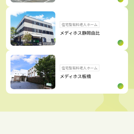
住宅型有料老人ホーム
メディホス静岡由比
住宅型有料老人ホーム
メディホス板橋