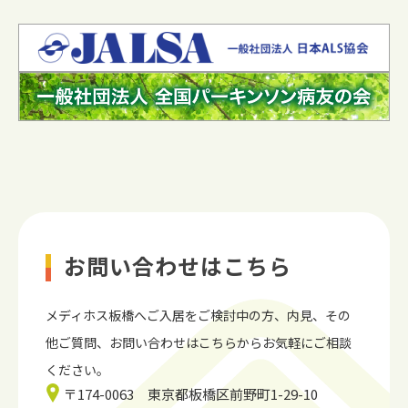
お問い合わせはこちら
メディホス板橋へご入居をご検討中の方、内見、
その
他ご質問、お問い合わせはこちらからお気軽にご相談
ください。
〒174-0063 東京都板橋区前野町1-29-10