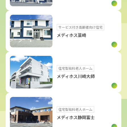
サービス付き高齢者向け住宅
メディホス韮崎
住宅型有料老人ホーム
メディホス川崎大師
住宅型有料老人ホーム
メディホス静岡富士