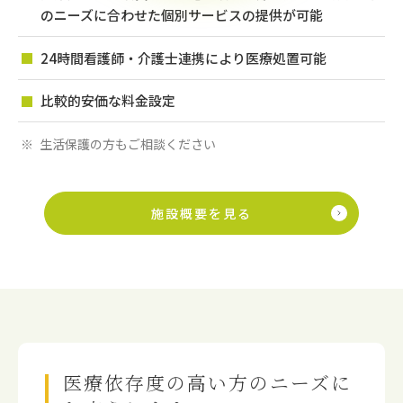
のニーズに合わせた個別サービスの提供が可能
24時間看護師・介護士連携により医療処置可能
比較的安価な料金設定
生活保護の方もご相談ください
施設概要を見る
医療依存度の高い方のニーズに