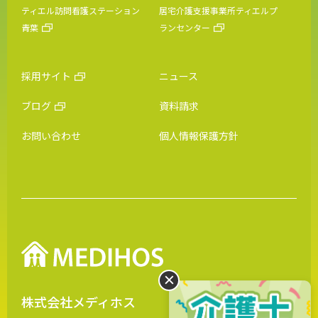
ティエル訪問看護ステーション
居宅介護支援事業所ティエルプ
青葉
ランセンター
採用サイト
ニュース
ブログ
資料請求
お問い合わせ
個人情報保護方針
株式会社メディホス