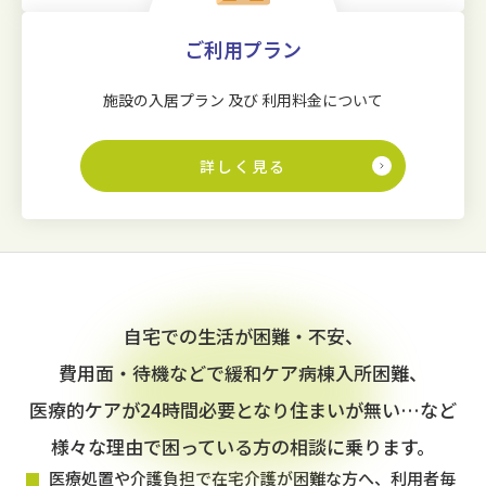
ご利用プラン
施設の入居プラン 及び 利用料金について
詳しく見る
自宅での生活が困難・不安、
費用面・待機などで緩和ケア病棟入所困難、
医療的ケアが24時間必要となり住まいが無い…など
様々な理由で困っている方の相談に乗ります。
医療処置や介護負担で在宅介護が困難な方へ、利用者毎