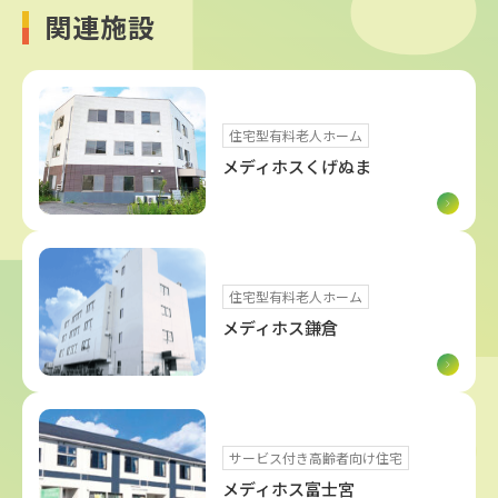
関連施設
住宅型有料老人ホーム
メディホスくげぬま
住宅型有料老人ホーム
メディホス鎌倉
サービス付き高齢者向け住宅
メディホス富士宮