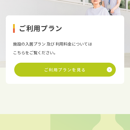
ご利用プラン
施設の入居プラン 及び 利用料金については
こちらをご覧ください。
ご利用プランを見る