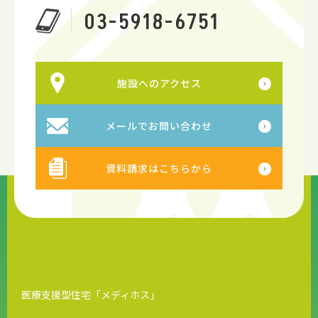
03-5918-6751
施設へのアクセス
メールでお問い合わせ
資料請求はこちらから
医療支援型住宅「メディホス」