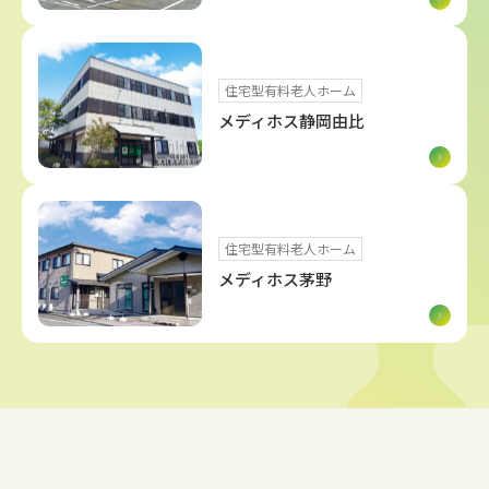
住宅型有料老人ホーム
メディホス静岡由比
住宅型有料老人ホーム
メディホス茅野