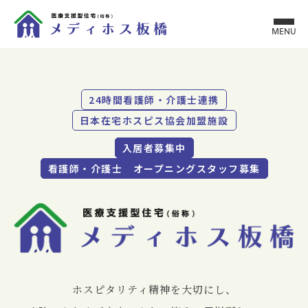
MENU
24時間看護師・介護士連携
日本在宅ホスピス協会加盟施設
入居者募集中
看護師・介護士 オープニングスタッフ募集
ホスピタリティ精神を⼤切にし、