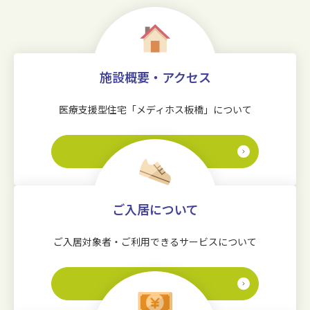
施設概要・アクセス
医療支援型住宅「メディホス板橋」について
詳しく見る
ご入居について
ご入居対象者・ご利用できるサービスについて
詳しく見る