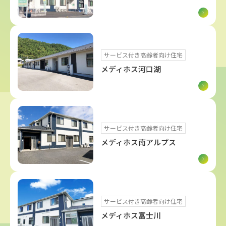
サービス付き高齢者向け住宅
メディホス河口湖
サービス付き高齢者向け住宅
メディホス南アルプス
サービス付き高齢者向け住宅
メディホス富士川