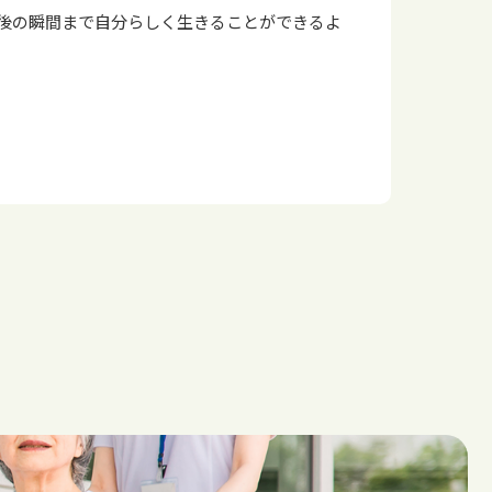
後の瞬間まで自分らしく生きることができるよ