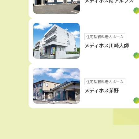
メディホス南アルプス
住宅型有料老人ホーム
メディホス川崎大師
住宅型有料老人ホーム
メディホス茅野