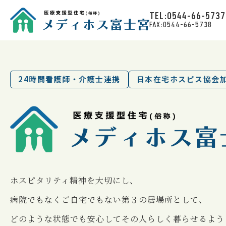
TEL:0544-66-5737
FAX:0544-66-5738
24時間看護師・介護士連携
日本在宅ホスピス協会
ホスピタリティ精神を⼤切にし、
病院でもなくご⾃宅でもない第３の居場所として、
どのような状態でも安⼼してその⼈らしく暮らせるよう