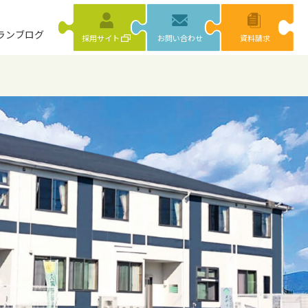
ラン
ブログ
採用サイト
お問い合わせ
資料請求