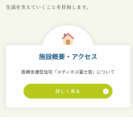
⽣活を⽀えていくことを⽬指します。
施設概要・アクセス
医療支援型住宅「メディホス富士宮」について
詳しく見る