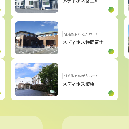
メディホス富士川
住宅型有料老人ホーム
メディホス静岡富士
住宅型有料老人ホーム
メディホス板橋