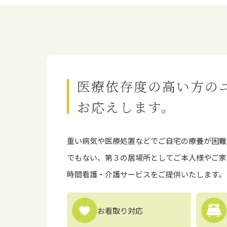
医療依存度の高い方の
お応えします。
重い病気や医療処置などでご⾃宅の療養が困難
でもない、第３の居場所としてご本⼈様やご家
時間看護・介護サービスをご提供いたします。
お看取り対応