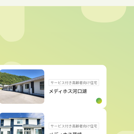
サービス付き高齢者向け住宅
メディホス河口湖
サービス付き高齢者向け住宅