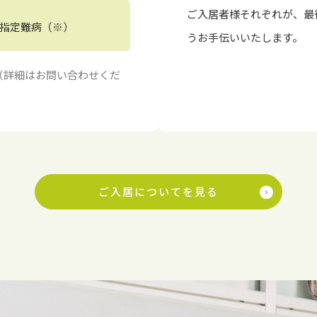
ご入居者様それぞれが、最
指定難病（※）
うお手伝いいたします。
（詳細はお問い合わせくだ
ご入居についてを見る