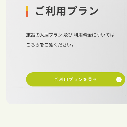
ご利用プラン
施設の入居プラン 及び 利用料金については
こちらをご覧ください。
ご利用プランを見る