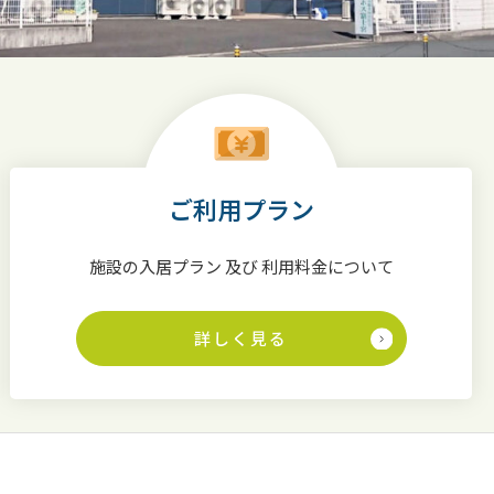
ご利用プラン
施設の入居プラン 及び 利用料金について
詳しく見る