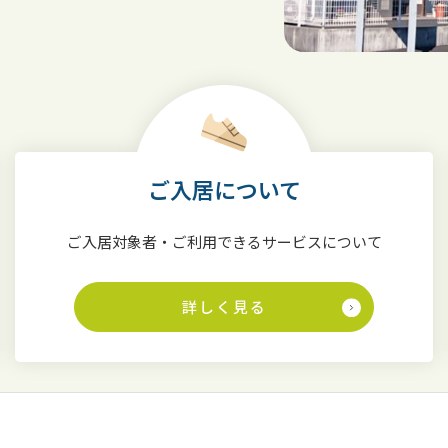
ご入居について
ご入居対象者・ご利用できるサービスについて
詳しく見る