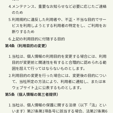
メンテナンス、重要なお知らせなど必要に応じたご連絡
のため
利用規約に違反した利用者や、不正・不当な目的でサー
ビスを利用しようとする利用者の特定をし、ご利用をお
断りするため
上記の利用目的に付随する目的
第4条（利用目的の変更）
当社は、個人情報の利用目的を変更する場合には、利用
目的が変更前と関連性を有すると合理的に認められる範
囲を超えて行ってはならないものとします。
利用目的の変更を行った場合には、変更後の目的につい
て、当社所定の方法により、利用者に通知し、または本
ウェブサイト上に公表するものとします。
第5条（個人情報の第三者提供）
当社は、個人情報の保護に関する法律（以下「法」とい
います）第27条第1項各号に該当する場合、法第27条第6