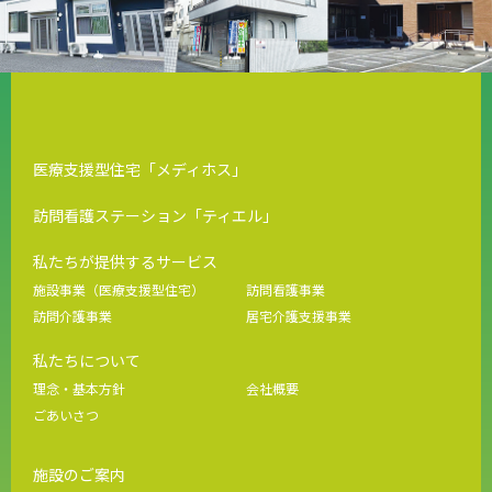
医療支援型住宅「メディホス」
訪問看護ステーション「ティエル」
私たちが提供するサービス
施設事業（医療支援型住宅）
訪問看護事業
訪問介護事業
居宅介護支援事業
私たちについて
理念・基本方針
会社概要
ごあいさつ
施設のご案内