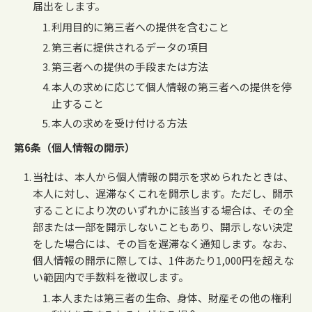
届出をします。
利用目的に第三者への提供を含むこと
第三者に提供されるデータの項目
第三者への提供の手段または方法
本人の求めに応じて個人情報の第三者への提供を停
止すること
本人の求めを受け付ける方法
第6条（個人情報の開示）
当社は、本人から個人情報の開示を求められたときは、
本人に対し、遅滞なくこれを開示します。ただし、開示
することにより次のいずれかに該当する場合は、その全
部または一部を開示しないこともあり、開示しない決定
をした場合には、その旨を遅滞なく通知します。なお、
個人情報の開示に際しては、1件あたり1,000円を超えな
い範囲内で手数料を徴収します。
本人または第三者の生命、身体、財産その他の権利