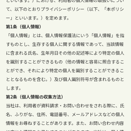
といいます。）における、利用者の個人情報の取扱いについ
て、以下のとおりプライバシーポリシー（以下、「本ポリシ
ー」といいます。）を定めます。
第1条（個人情報）
「個人情報」とは、個人情報保護法にいう「個人情報」を指
すものとし、生存する個人に関する情報であって、当該情報
に含まれる氏名、生年月日その他の記述等により特定の個人
を識別することができるもの（他の情報と容易に照合するこ
とができ、それにより特定の個人を識別することができるこ
ととなるものを含む。）及び個人識別符号が含まれるものと
します。
第2条（個人情報の収集方法）
当社は、利用者が資料請求・お問い合わせをされる際に、氏
名、ふりがな、住所、電話番号、メールアドレスなどの個人
情報をお尋ねすることがあります。また、お問い合わせ内容