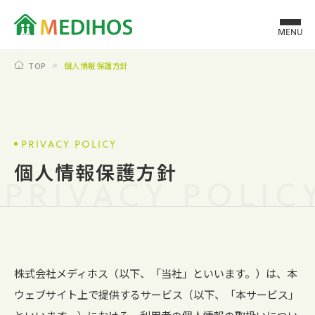
MENU
TOP
個人情報保護方針
PRIVACY POLICY
個人情報保護方針
PRIVACY POLIC
株式会社メディホス（以下、「当社」といいます。）は、本
ウェブサイト上で提供するサービス（以下、「本サービス」