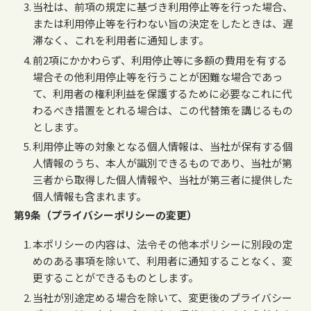
当社は、前項の規定に基づき利用停止等を行った場合、
または利用停止等を行わない旨の決定をしたときは、遅
滞なく、これを利用者に通知します。
前2項にかかわらず、利用停止等に多額の費用を有する
場合その他利用停止等を行うことが困難な場合であっ
て、利用者の権利利益を保護するために必要なこれに代
わるべき措置をとれる場合は、この代替策を講じるもの
とします。
利用停止等の対象となる個人情報は、当社が保有する個
人情報のうち、本人が識別できるものであり、当社が第
三者から取得した個人情報や、当社が第三者に提供した
個人情報も含まれます。
第9条（プライバシーポリシーの変更）
本ポリシーの内容は、法令その他本ポリシーに別段の定
めのある事項を除いて、利用者に通知することなく、変
更することができるものとします。
当社が別途定める場合を除いて、変更後のプライバシー