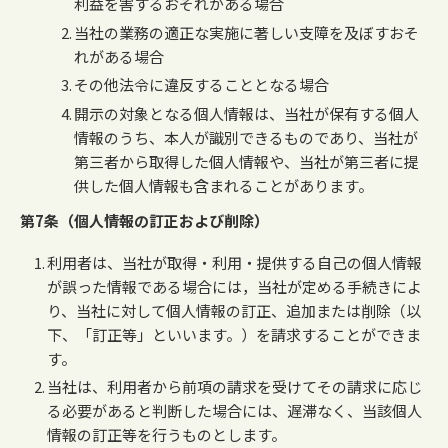
利益を害するおそれがある場合
当社の業務の適正な実施に著しい支障を及ぼすおそ
れがある場合
その他法令に違反することとなる場合
開示の対象となる個人情報は、当社が保有する個人
情報のうち、本人が識別できるものであり、当社が
第三者から取得した個人情報や、当社が第三者に提
供した個人情報も含まれることがあります。
第7条（個人情報の訂正および削除）
利用者は、当社が取得・利用・提供する自己の個人情報
が誤った情報である場合には，当社が定める手続きによ
り、当社に対して個人情報の訂正、追加または削除（以
下、「訂正等」といいます。）を請求することができま
す。
当社は、利用者から前項の請求を受けてその請求に応じ
る必要があると判断した場合には、遅滞なく、当該個人
情報の訂正等を行うものとします。