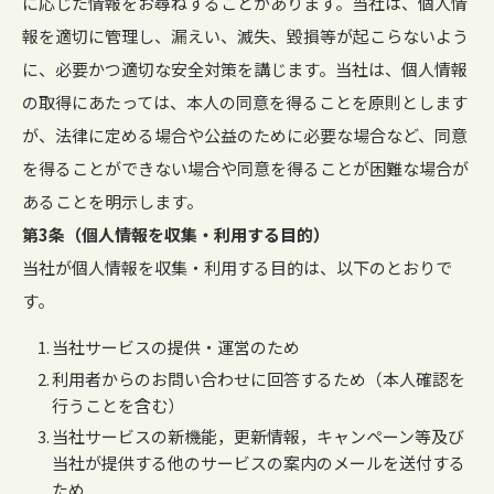
に応じた情報をお尋ねすることがあります。当社は、個人情
報を適切に管理し、漏えい、滅失、毀損等が起こらないよう
に、必要かつ適切な安全対策を講じます。当社は、個人情報
の取得にあたっては、本人の同意を得ることを原則とします
が、法律に定める場合や公益のために必要な場合など、同意
を得ることができない場合や同意を得ることが困難な場合が
あることを明示します。
第3条（個人情報を収集・利用する目的）
当社が個人情報を収集・利用する目的は、以下のとおりで
す。
当社サービスの提供・運営のため
利用者からのお問い合わせに回答するため（本人確認を
行うことを含む）
当社サービスの新機能，更新情報，キャンペーン等及び
当社が提供する他のサービスの案内のメールを送付する
ため