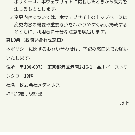
ポリシーは、本ウェブサイトに掲載したときから効力を
生じるものとします。
変更内容については、本ウェブサイトのトップページに
変更内容の概要や重要な点をわかりやすく表示掲載する
とともに、利用者に十分な注意を喚起します。
第10条（お問い合わせ窓口）
本ポリシーに関するお問い合わせは、下記の窓口までお願い
いたします。
住所：〒108-0075 東京都港区港南2-16-1 品川イーストワ
ンタワー13階
社名：株式会社メディホス
担当部署：総務部 ​
以上