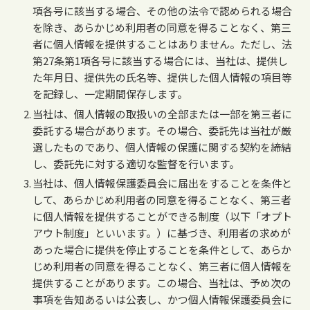
項各号に該当する場合、その他の法令で認められる場合
を除き、あらかじめ利用者の同意を得ることなく、第三
者に個人情報を提供することはありません。ただし、法
第27条第1項各号に該当する場合には、当社は、提供し
た年月日、提供先の氏名等、提供した個人情報の項目等
を記録し、一定期間保存します。
当社は、個人情報の取扱いの全部または一部を第三者に
委託する場合があります。その場合、委託先は当社が厳
選したものであり、個人情報の保護に関する契約を締結
し、委託先に対する適切な監督を行います。
当社は、個人情報保護委員会に届出をすることを条件と
して、あらかじめ利用者の同意を得ることなく、第三者
に個人情報を提供することができる制度（以下「オプト
アウト制度」といいます。）に基づき、利用者の求めが
あった場合に提供を停止することを条件として、あらか
じめ利用者の同意を得ることなく、第三者に個人情報を
提供することがあります。この場合、当社は、予め次の
事項を告知あるいは公表し、かつ個人情報保護委員会に