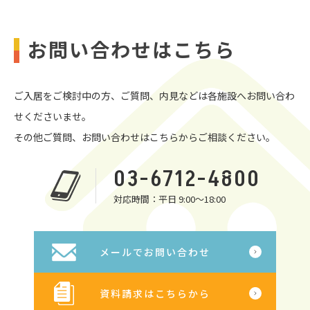
お問い合わせはこちら
ご入居をご検討中の方、ご質問、内見などは各施設へお問い合わ
せくださいませ。
その他ご質問、お問い合わせはこちらからご相談ください。
03-6712-4800
対応時間：平日 9:00～18:00
メールでお問い合わせ
資料請求はこちらから