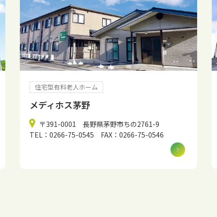
住宅型有料老人ホーム
メディホス茅野
〒391-0001 長野県茅野市ちの2761-9
TEL：0266-75-0545 FAX：0266-75-0546