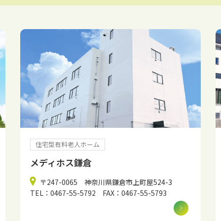
住宅型有料老人ホーム
メディホス鎌倉
〒247-0065 神奈川県鎌倉市上町屋524-3
TEL：0467-55-5792 FAX：0467-55-5793