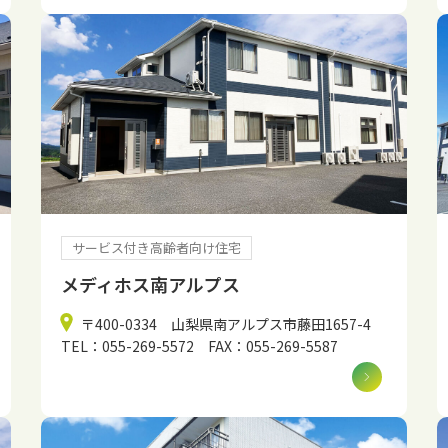
サービス付き高齢者向け住宅
メディホス南アルプス
〒400-0334 山梨県南アルプス市藤田1657-4
TEL：055-269-5572 FAX：055-269-5587