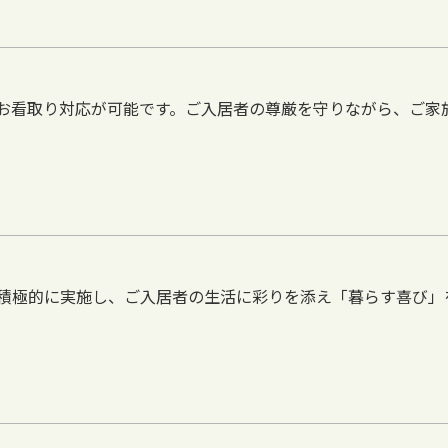
お看取り対応が可能です。ご入居者の尊厳を守りながら、ご家
積極的に実施し、ご入居者の生活に彩りを添え「暮らす喜び」