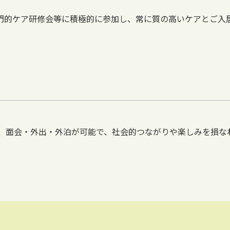
専門的ケア研修会等に積極的に参加し、常に質の高いケアとご入
、面会・外出・外泊が可能で、社会的つながりや楽しみを損な