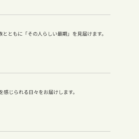
族とともに「その人らしい最期」を見届けます。
を感じられる日々をお届けします。