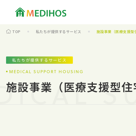
TOP
私たちが提供するサービス
施設事業（医療支援型
私たちが提供するサービス
MEDICAL SUPPORT HOUSING
DICAL S
施設事業（医療支援型住