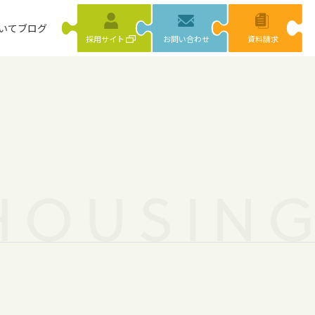
いて
ブログ
採用サイト
お問い合わせ
資料請求
HOUSIN