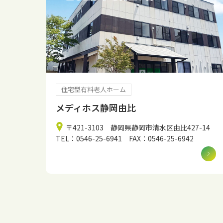
住宅型有料老人ホーム
メディホス静岡由比
〒421-3103 静岡県静岡市清水区由比427-14
TEL：0546-25-6941 FAX：0546-25-6942