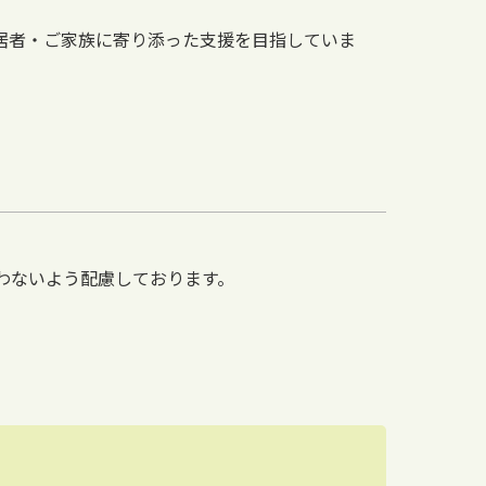
居者・ご家族に寄り添った支援を目指していま
わないよう配慮しております。