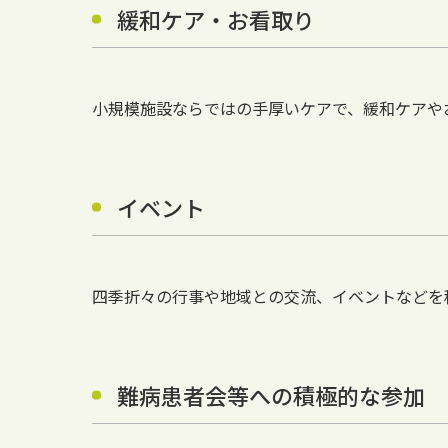
緩和ケア・お看取り
小規模施設ならではの手厚いケアで、緩和ケアや
イベント
四季折々の行事や地域との交流、イベントなどを
難病患者会等への積極的な参加