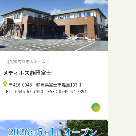
住宅型有料老人ホーム
メディホス静岡富士
〒416-0948 静岡県富士市森島133-1
TEL：0545-67-7350 FAX：0545-67-7351