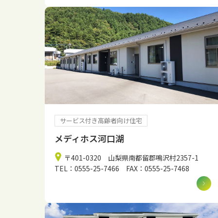
サービス付き高齢者向け住宅
メディホス河口湖
〒401-0320 山梨県南都留郡鳴沢村2357-1
TEL：0555-25-7466 FAX：0555-25-7468