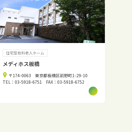
住宅型有料老人ホーム
メディホス板橋
〒174-0063 東京都板橋区前野町1-29-10
TEL：03-5918-6751 FAX：03-5918-6752