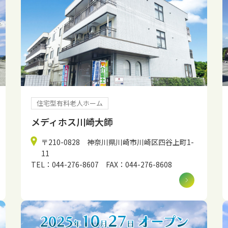
住宅型有料老人ホーム
メディホス川崎大師
〒210-0828 神奈川県川崎市川崎区四谷上町1-
11
TEL：044-276-8607 FAX：044-276-8608