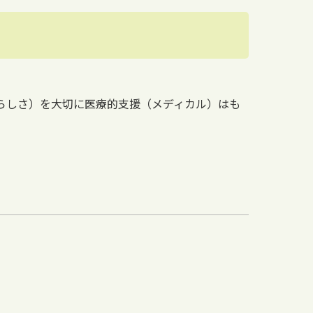
人らしさ）を大切に医療的支援（メディカル）はも