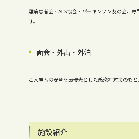
難病患者会・ALS協会・パーキンソン友の会、
す。
面会・外出・外泊
ご入居者の安全を最優先とした感染症対策のもと
施設紹介