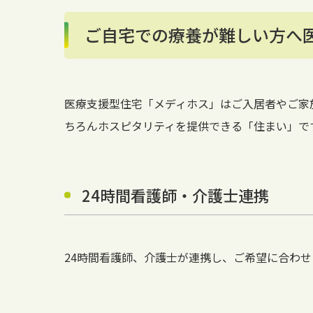
ご自宅での療養が難しい方へ
医療支援型住宅「メディホス」はご入居者やご家
ちろんホスピタリティを提供できる「住まい」で
24時間看護師・介護士連携
24時間看護師、介護士が連携し、ご希望に合わ