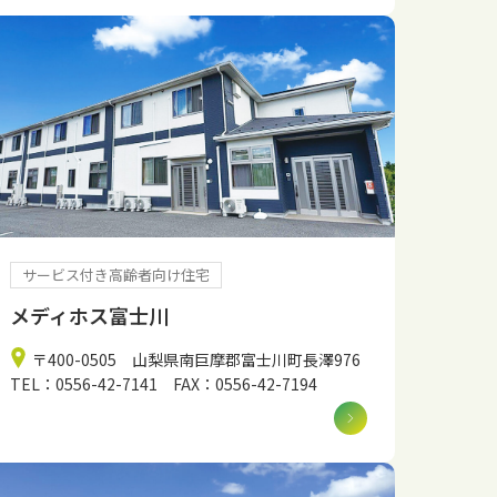
サービス付き高齢者向け住宅
メディホス富士川
〒400-0505 山梨県南巨摩郡富士川町長澤976
TEL：0556-42-7141 FAX：0556-42-7194