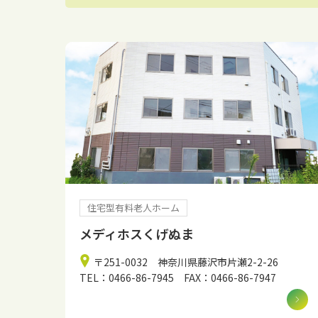
住宅型有料老人ホーム
メディホスくげぬま
〒251-0032 神奈川県藤沢市片瀬2-2-26
TEL：0466-86-7945 FAX：0466-86-7947