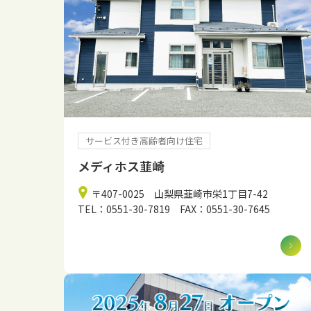
サービス付き高齢者向け住宅
メディホス韮崎
〒407-0025 山梨県韮崎市栄1丁目7-42
TEL：0551-30-7819 FAX：0551-30-7645