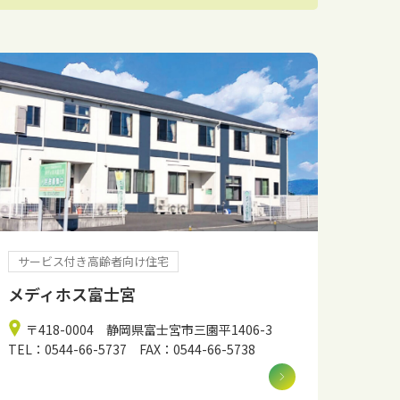
サービス付き高齢者向け住宅
メディホス富士宮
〒418-0004 静岡県富士宮市三園平1406-3
TEL：0544-66-5737 FAX：0544-66-5738