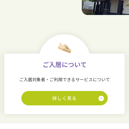
ご入居について
ご入居対象者・ご利用できるサービスについて
詳しく見る