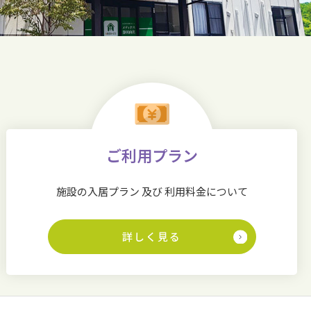
ご利用プラン
施設の入居プラン 及び 利用料金について
詳しく見る