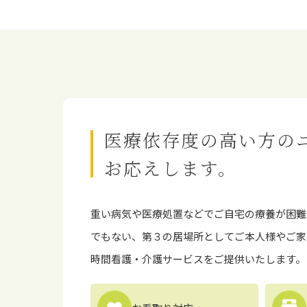
医療依存度の高い方の
お応えします。
重い病気や医療処置などでご⾃宅の療養が困難
でもない、第３の居場所としてご本⼈様やご家
時間看護・介護サービスをご提供いたします。