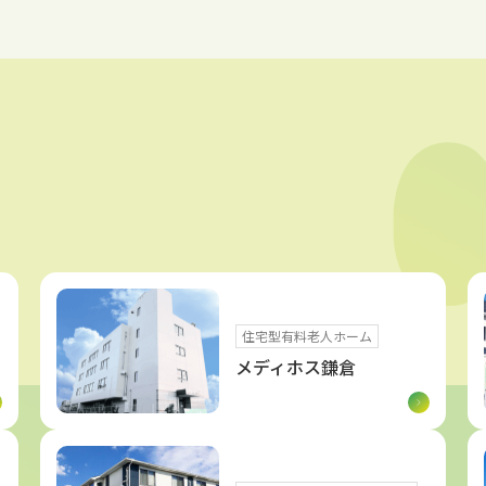
住宅型有料老人ホーム
メディホス鎌倉