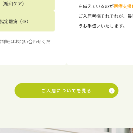
（緩和ケア）
を備えているのが
医療支援
ご入居者様それぞれが、最
指定難病（※）
うお手伝いいたします。
（詳細はお問い合わせくだ
ご入居についてを見る