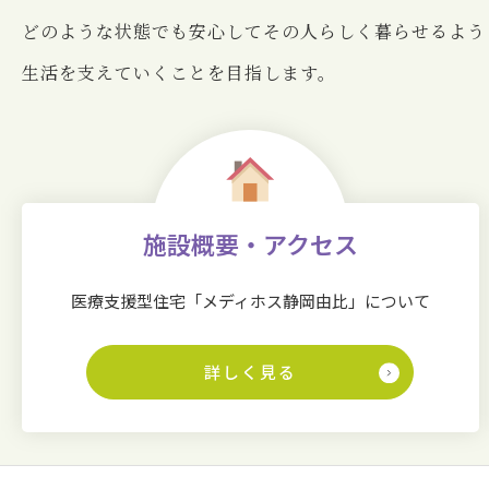
どのような状態でも安⼼してその⼈らしく暮らせるよう
⽣活を⽀えていくことを⽬指します。
施設概要・アクセス
医療支援型住宅「メディホス静岡由比」について
詳しく見る