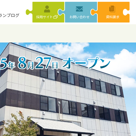
ラン
ブログ
採用サイト
お問い合わせ
資料請求