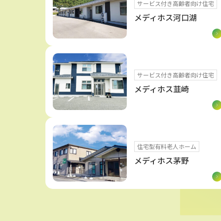
サービス付き高齢者向け住宅
メディホス河口湖
サービス付き高齢者向け住宅
メディホス韮崎
住宅型有料老人ホーム
メディホス茅野