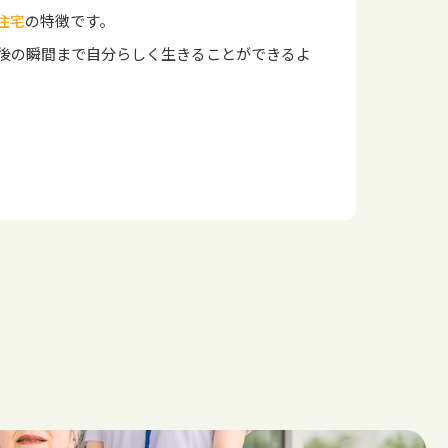
住宅
の特徴です。
後の瞬間まで自分らしく生きることができるよ