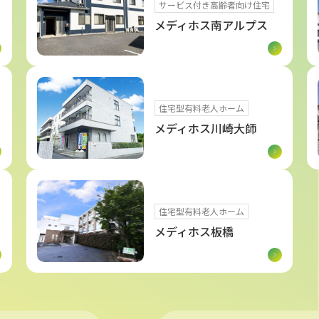
サービス付き高齢者向け住宅
メディホス南アルプス
住宅型有料老人ホーム
メディホス川崎大師
住宅型有料老人ホーム
メディホス板橋