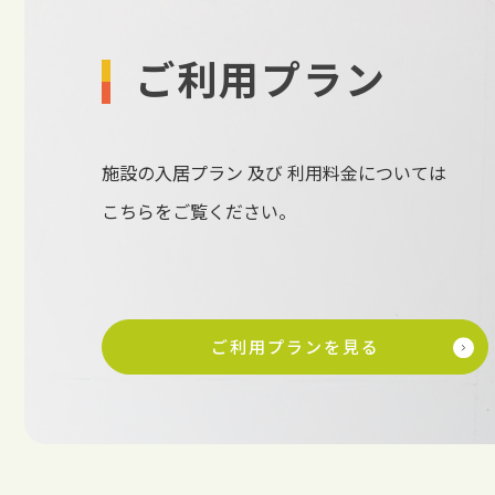
ご利用プラン
施設の入居プラン 及び 利用料金については
こちらをご覧ください。
ご利用プランを見る