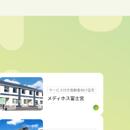
サービス付き高齢者向け住宅
メディホス富士宮