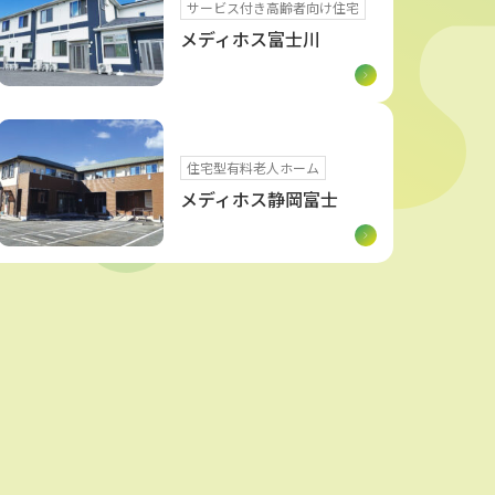
サービス付き高齢者向け住宅
メディホス富士川
住宅型有料老人ホーム
メディホス静岡富士