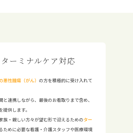
のターミナルケア対応
の悪性腫瘍（がん）
の方を積極的に受け入れて
関と連携しながら、最後のお看取りまで含め、
を提供します。
家族・親しい方々が望む形で迎えるための
ター
るために必要な看護・介護スタッフや医療環境