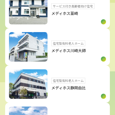
サービス付き高齢者向け住宅
メディホス韮崎
住宅型有料老人ホーム
メディホス川崎大師
住宅型有料老人ホーム
メディホス静岡由比