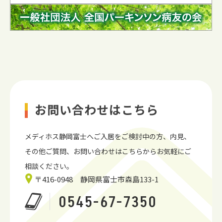
お問い合わせはこちら
メディホス静岡富士へご入居をご検討中の方、内見、
その他ご質問、お問い合わせはこちらからお気軽にご
相談ください。
〒416-0948 静岡県富士市森島133-1
0545-67-7350