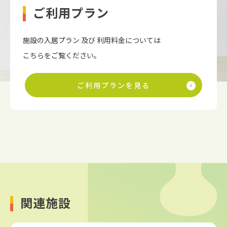
ご利用プラン
施設の入居プラン 及び 利用料金については
こちらをご覧ください。
ご利用プランを見る
関連施設