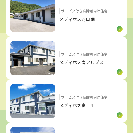
サービス付き高齢者向け住宅
メディホス河口湖
サービス付き高齢者向け住宅
メディホス南アルプス
サービス付き高齢者向け住宅
メディホス富士川