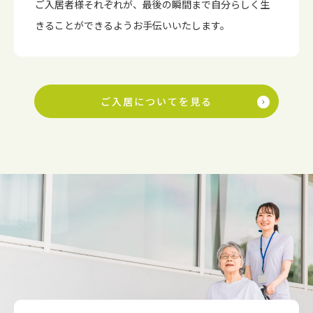
ご入居者様それぞれが、最後の瞬間まで自分らしく生
きることができるようお手伝いいたします。
ご入居についてを見る