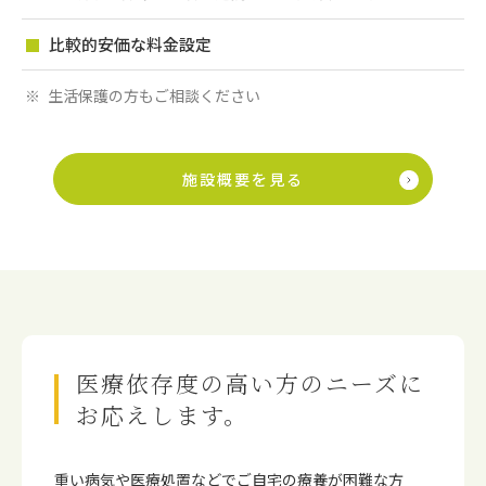
比較的安価な料金設定
生活保護の方もご相談ください
施設概要を見る
医療依存度の高い方のニーズに
お応えします。
重い病気や医療処置などでご⾃宅の療養が困難な⽅