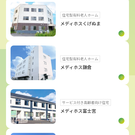
住宅型有料老人ホーム
メディホスくげぬま
住宅型有料老人ホーム
メディホス鎌倉
サービス付き高齢者向け住宅
メディホス富士宮