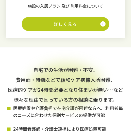
施設の入居プラン 及び 利用料金について
詳しく見る
自宅での生活が困難・不安、
費用面・待機などで緩和ケア病棟入所困難、
医療的ケアが24時間必要となり住まいが無い…など
様々な理由で困っている方の相談に乗ります。
医療処置や介護負担で在宅介護が困難な方へ、利用者毎
のニーズに合わせた個別サービスの提供が可能
24時間看護師・介護士連携により医療処置可能