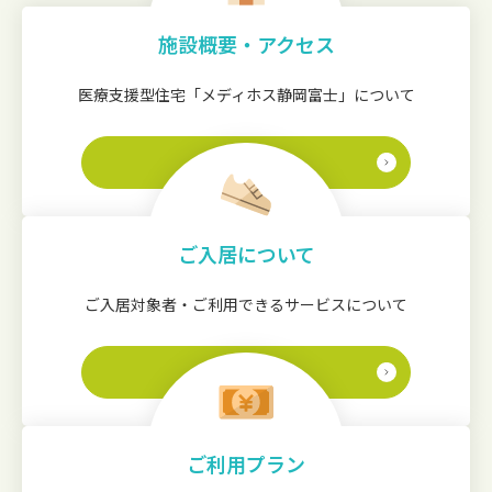
施設概要・アクセス
医療支援型住宅「メディホス静岡富士」について
詳しく見る
ご入居について
ご入居対象者・ご利用できるサービスについて
詳しく見る
ご利用プラン