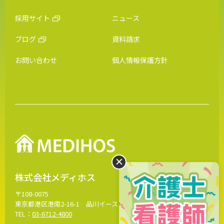
採用サイト
ニュース
ブログ
資料請求
お問い合わせ
個人情報保護方針
株式会社メディホス
〒108-0075
東京都港区港南2-16-1 品川イーストワンタワー13階
MAP
TEL：
03-6712-4800