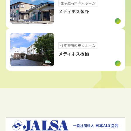
住宅型有料老人ホーム
メディホス茅野
住宅型有料老人ホーム
メディホス板橋