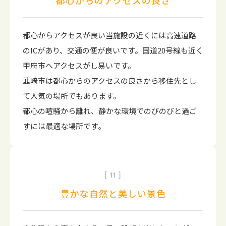
都心からアクセスが良い当施設の近くには高速道路
のICがあり、交通の便が良いです。国道20号線も近く
甲府市へアクセスがし易いです。
韮崎市は都心からのアクセスの良さから移住先とし
て人気の場所でもあります。
都心の喧騒から離れ、静かな環境でのびのびと過ご
すには最適な場所です。
11
豊かな自然と美しい景色