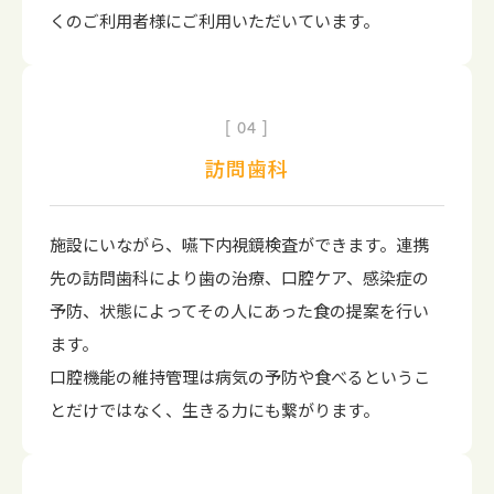
くのご利用者様にご利用いただいています。
04
訪問歯科
施設にいながら、嚥下内視鏡検査ができます。連携
先の訪問歯科により歯の治療、口腔ケア、感染症の
予防、状態によってその人にあった食の提案を行い
ます。
口腔機能の維持管理は病気の予防や食べるというこ
とだけではなく、生きる力にも繋がります。