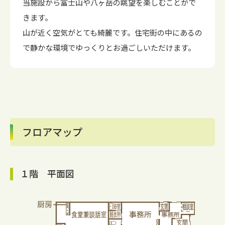
当施設から富士山や八ヶ岳の眺望を楽しむことがで
きます。
山が近く空気がとても綺麗です。住宅街の中にあるの
で静かな環境でゆっくりとお過ごしいただけます。
フロアマップ
１階 平面図