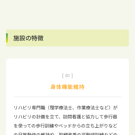
施設の特徴
01
身体機能維持
リハビリ専門職（理学療法士、作業療法士など）が
リハビリの計画を立て、訪問看護と協力して歩行器
を使っての歩行訓練やベッドからの立ち上がりなど
の日常動作の維持や、拘縮改善の可動域訓練などの