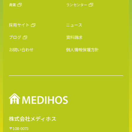
青葉
ランセンター
採用サイト
ニュース
ブログ
資料請求
お問い合わせ
個人情報保護方針
株式会社メディホス
〒108-0075