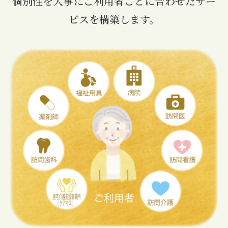
個別性を大事にご利用者ごとに合わせたサー
ビスを構築します。