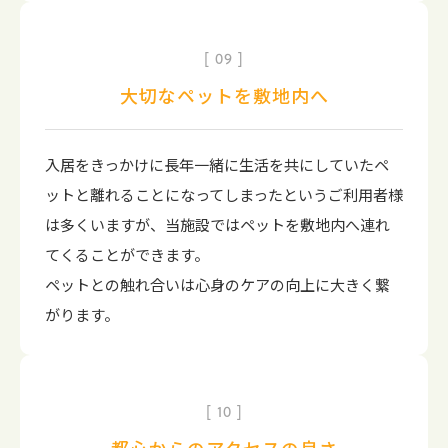
09
大切なペットを敷地内へ
入居をきっかけに長年一緒に生活を共にしていたペ
ットと離れることになってしまったというご利用者様
は多くいますが、当施設ではペットを敷地内へ連れ
てくることができます。
ペットとの触れ合いは心身のケアの向上に大きく繋
がります。
10
都心からのアクセスの良さ