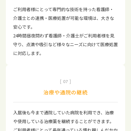
ご利用者様にとって専門的な技術を持った看護師・
介護士との連携・医療処置が可能な環境は、大きな
安心です。
24時間昼夜問わず看護師・介護士がご利用者様を見
守り、点滴や吸引など様々なニーズに向けて医療処置
に対応します。
07
治療や通院の継続
入居後も今まで通院していた病院を利用でき、治療
や使用している治療薬を継続することができます。
ご利用者様にとって長年通っている慣れ親しんだかか