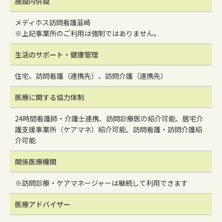
施設内併設
メディホス訪問看護韮崎
※上記事業所のご利用は強制ではありません。
生活のサポート・健康管理
住宅、訪問看護（連携先）、訪問介護（連携先）
医療に関する協力体制
24時間看護師・介護士連携、訪問診療医の紹介可能、居宅介
護支援事業所（ケアマネ）紹介可能、訪問看護・訪問介護紹
介可能
関係医療機関
※訪問診療・ケアマネージャーは継続して利用できます
医療アドバイザー