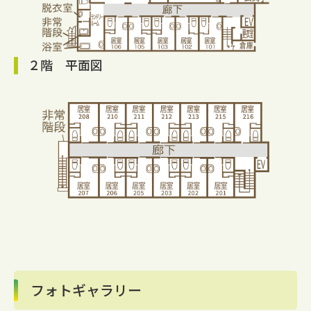
２階 平面図
フォトギャラリー