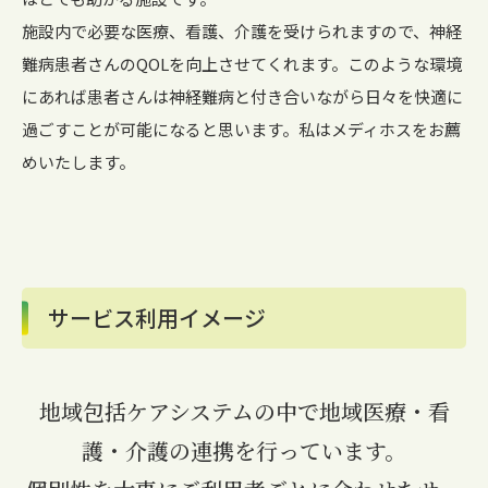
施設内で必要な医療、看護、介護を受けられますので、神経
難病患者さんのQOLを向上させてくれます。このような環境
にあれば患者さんは神経難病と付き合いながら日々を快適に
過ごすことが可能になると思います。私はメディホスをお薦
めいたします。
サービス利用イメージ
地域包括ケアシステムの中で地域医療・看
護・介護の連携を行っています。