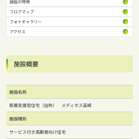
施設の特徴
フロアマップ
フォトギャラリー
アクセス
施設概要
施設名称
医療支援型住宅（俗称） メディホス韮崎
施設種別
サービス付き高齢者向け住宅