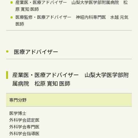
産業医・医療アドバイザー 山梨大学医学部附属病院 松
原 寛知 医師
医療監修・医療アドバイザー 神経内科専門医 水越 元気
医師
医療アドバイザー
産業医・医療アドバイザー 山梨大学医学部附
属病院 松原 寛知 医師
専門分野
医学博士
外科学会認定医
外科学会専門医
外科学会指導医