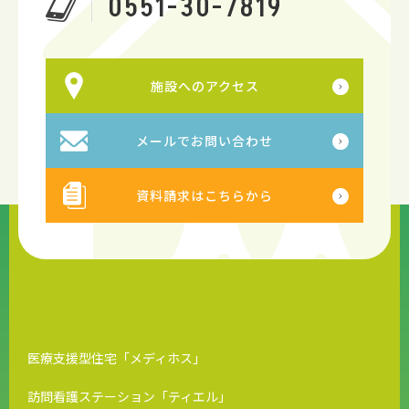
0551-30-7819
施設へのアクセス
メールでお問い合わせ
資料請求はこちらから
医療支援型住宅「メディホス」
訪問看護ステーション「ティエル」