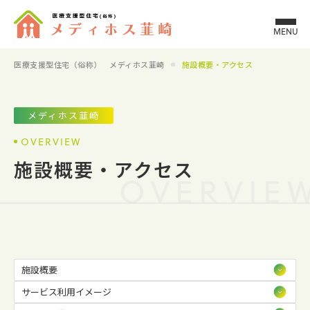
MENU
医療支援型住宅（俗称） メディホス韮崎
施設概要・アクセス
メディホス韮崎
OVERVIEW
施設概要・アクセス
OVERVIE
施設概要
サービス利用イメージ