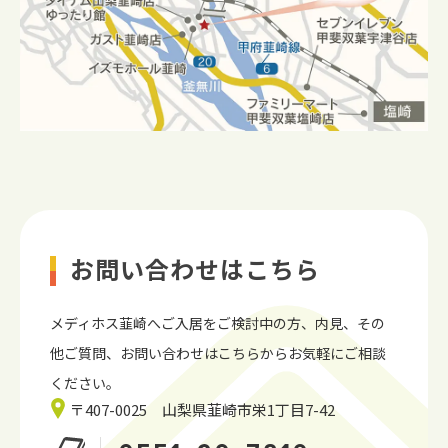
お問い合わせはこちら
メディホス韮崎へご入居をご検討中の方、内見、
その
他ご質問、お問い合わせはこちらからお気軽にご相談
ください。
〒407-0025 山梨県韮崎市栄1丁目7-42