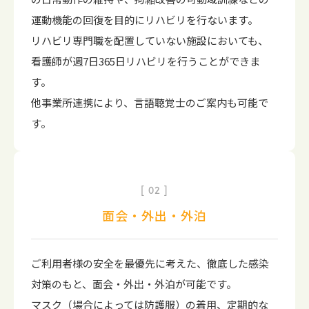
運動機能の回復を目的にリハビリを行ないます。
リハビリ専門職を配置していない施設においても、
看護師が週7日365日リハビリを行うことができま
す。
他事業所連携により、言語聴覚士のご案内も可能で
す。
02
面会・外出・外泊
ご利用者様の安全を最優先に考えた、徹底した感染
対策のもと、面会・外出・外泊が可能です。
マスク（場合によっては防護服）の着用、定期的な