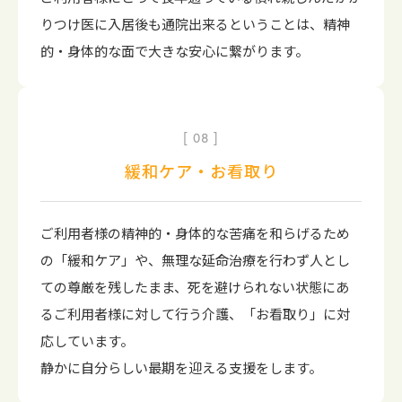
りつけ医に入居後も通院出来るということは、精神
的・身体的な面で大きな安心に繋がります。
08
緩和ケア・お看取り
ご利用者様の精神的・身体的な苦痛を和らげるため
の「緩和ケア」や、無理な延命治療を行わず人とし
ての尊厳を残したまま、死を避けられない状態にあ
るご利用者様に対して行う介護、「お看取り」に対
応しています。
静かに自分らしい最期を迎える支援をします。