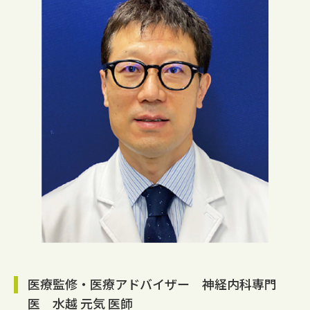
医療監修・医療アドバイザー 神経内科専門
医 水越 元気 医師