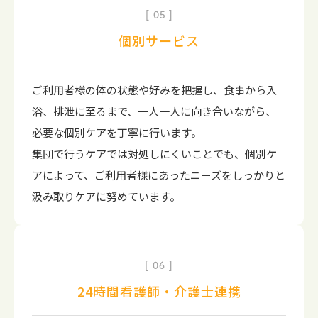
05
個別サービス
ご利用者様の体の状態や好みを把握し、食事から入
浴、排泄に至るまで、一人一人に向き合いながら、
必要な個別ケアを丁寧に行います。
集団で行うケアでは対処しにくいことでも、個別ケ
アによって、ご利用者様にあったニーズをしっかりと
汲み取りケアに努めています。
06
24時間看護師・介護士連携