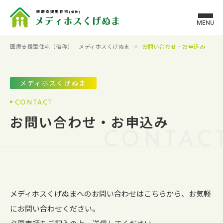
MENU
医療支援型住宅（俗称） メディホスくげぬま
お問い合わせ・お申込み
メディホスくげぬま
CONTACT
お問い合わせ・お申込み
CONTAC
メディホスくげぬまへのお問い合わせはこちらから、お気軽
にお問い合わせください。