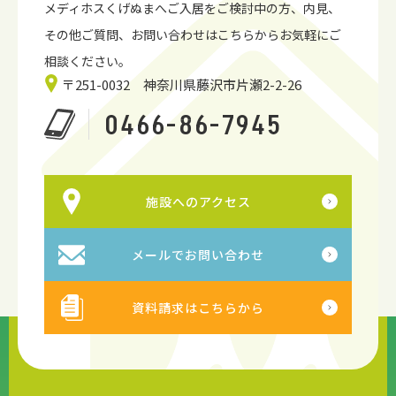
メディホスくげぬまへご入居をご検討中の方、内見、
その他ご質問、お問い合わせはこちらからお気軽にご
相談ください。
〒251-0032 神奈川県藤沢市片瀬2-2-26
0466-86-7945
施設へのアクセス
メールでお問い合わせ
資料請求はこちらから