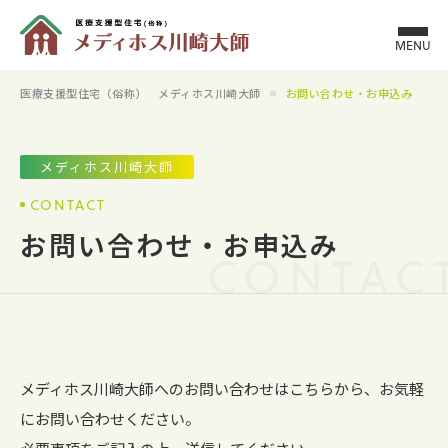
MENU
医療支援型住宅（俗称） メディホス川崎大師
お問い合わせ・お申込み
メディホス川崎大師
CONTACT
お問い合わせ・お申込み
CONTAC
メディホス川崎大師へのお問い合わせはこちらから、お気軽
にお問い合わせください。