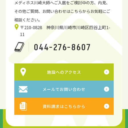
メディホス川崎大師へご入居をご検討中の方、内見、
その他ご質問、お問い合わせはこちらからお気軽にご
相談ください。
〒210-0828 神奈川県川崎市川崎区四谷上町1-
11
044-276-8607
施設へのアクセス
メールでお問い合わせ
資料請求はこちらから