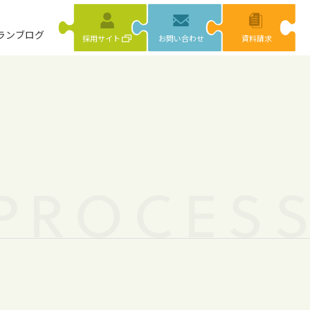
ラン
ブログ
採用サイト
お問い合わせ
資料請求
PROCES