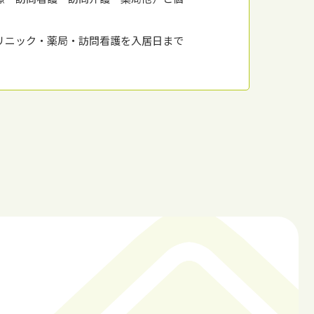
リニック・薬局・訪問看護を⼊居⽇まで