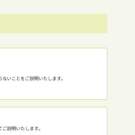
らないことをご説明いたします。
てご説明いたします。