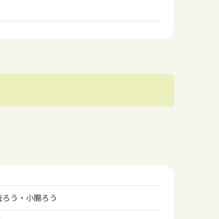
胱ろう・小腸ろう