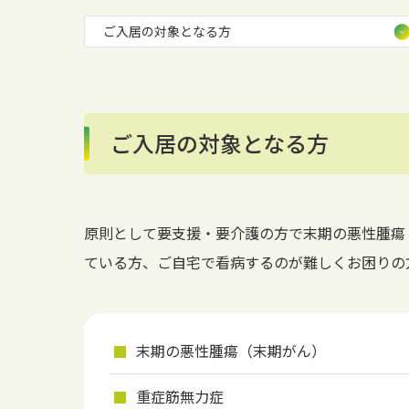
ご入居の対象となる方
ご入居の対象となる方
原則として要支援・要介護の方で末期の悪性腫瘍
ている方、ご自宅で看病するのが難しくお困りの
末期の悪性腫瘍（末期がん）
重症筋無力症