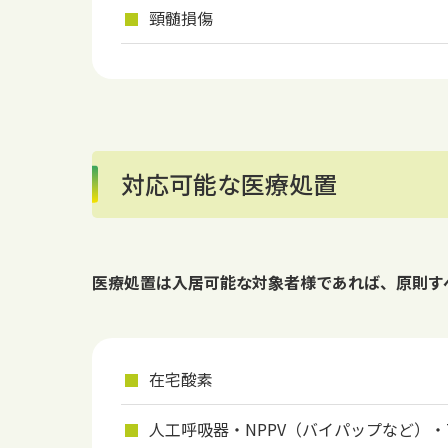
頸髄損傷
対応可能な医療処置
医療処置は入居可能な対象者様であれば、原則す
在宅酸素
人工呼吸器・NPPV（バイパップなど）・T