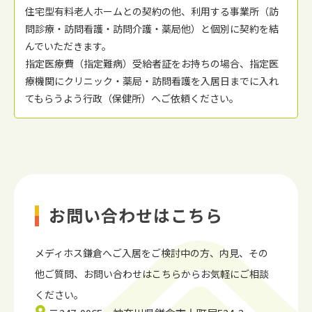
住宅型有料老人ホームとの契約の他、利⽤する事業所（訪
問診療・訪問看護・訪問介護・薬局他）と個別に契約を結
んでいただきます。
指定医療費（指定難病）受給者証をお持ちの場合、指定医
療機関にクリニック・薬局・訪問看護を⼊居⽇までに⼊れ
てもらうよう⾏政（保健所）へご依頼ください。
お問い合わせはこちら
メディホス鎌倉へご入居をご検討中の方、内見、
その
他ご質問、お問い合わせはこちらからお気軽にご相談
ください。