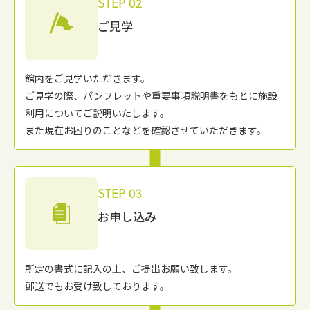
STEP 02
ご見学
館内をご⾒学いただきます。
ご⾒学の際、パンフレットや重要事項説明書をもとに施設
利⽤についてご説明いたします。
また現在お困りのことなどを確認させていただきます。
STEP 03
お申し込み
所定の書式に記入の上、ご提出お願い致します。
郵送でもお受け致しております。