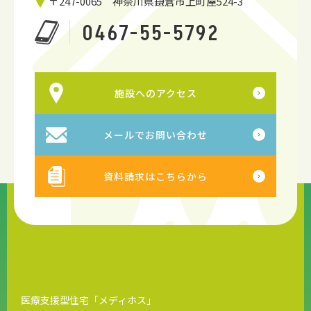
〒247-0065 神奈川県鎌倉市上町屋524-3
0467-55-5792
施設へのアクセス
メールでお問い合わせ
資料請求はこちらから
医療支援型住宅「メディホス」