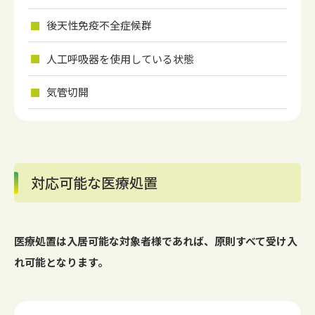
後天性免疫不全症候群
人工呼吸器を使用している状態
気管切開
対応可能な医療処置
医療処置は入居可能な対象者様であれば、原則すべて受け入
れ可能となります。