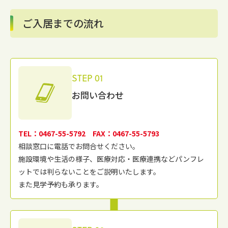
ご入居までの流れ
STEP 01
お問い合わせ
TEL：0467-55-5792 FAX：0467-55-5793
相談窓⼝に電話でお問合せください。
施設環境や⽣活の様⼦、医療対応・医療連携などパンフレ
ットでは判らないことをご説明いたします。
また⾒学予約も承ります。