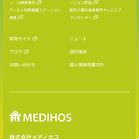
ン 川崎事業所
ーション町田
ティエル訪問看護ステーション
居宅介護支援事業所ティエルプ
青葉
ランセンター
採用サイト
ニュース
ブログ
資料請求
お問い合わせ
個人情報保護方針
株式会社メディホス