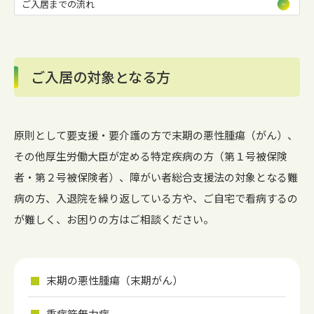
ご入居までの流れ
ご入居の対象となる方
原則として要支援・要介護の方で末期の悪性腫瘍（がん）、
その他厚生労働大臣が定める特定疾病の方（第１号被保険
者・第２号被保険者）、障がい者総合支援法の対象となる難
病の方、入退院を繰り返している方や、ご自宅で看病するの
が難しく、お困りの方はご相談ください。
末期の悪性腫瘍（末期がん）
重症筋無力症