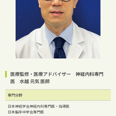
医療監修・医療アドバイザー 神経内科専門
医 水越 元気 医師
専門分野
日本神経学会神経内科専門医・指導医
日本脳卒中学会専門医