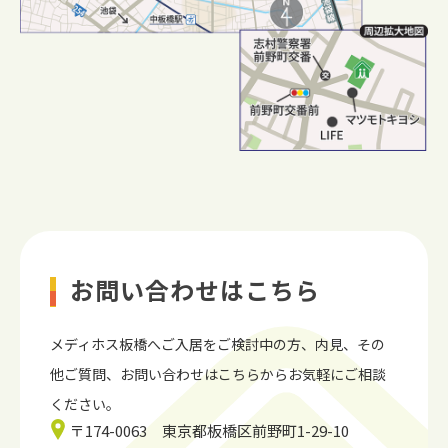
お問い合わせはこちら
メディホス板橋へご入居をご検討中の方、内見、
その
他ご質問、お問い合わせはこちらからお気軽にご相談
ください。
〒174-0063 東京都板橋区前野町1-29-10