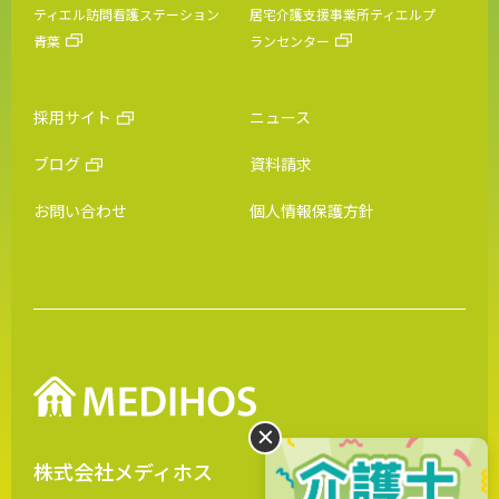
ティエル訪問看護ステーション
居宅介護支援事業所ティエルプ
青葉
ランセンター
採用サイト
ニュース
ブログ
資料請求
お問い合わせ
個人情報保護方針
株式会社メディホス