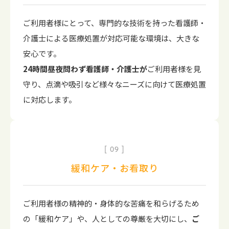
ご利用者様にとって、専門的な技術を持った看護師・
介護士による医療処置が対応可能な環境は、大きな
安心です。
24時間昼夜問わず看護師・介護士が
ご利用者様を見
守り、点滴や吸引など様々なニーズに向けて医療処置
に対応します。
09
緩和ケア・お看取り
ご利用者様の精神的・身体的な苦痛を和らげるため
の「緩和ケア」や、人としての尊厳を大切にし、
ご