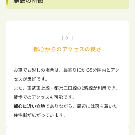
施設の特徴
01
都心からのアクセスの良さ
お車でお越しの場合は、最寄りICから5分圏内とアク
セスが良好です。
また、東武東上線・都営三田線の2路線が利用でき、
徒歩でのアクセスも可能です。
都心に近い立地
でありながら、周辺には落ち着いた
住宅街が広がっています。