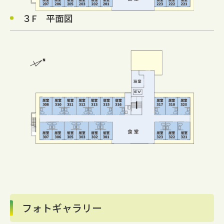
３F 平面図
フォトギャラリー