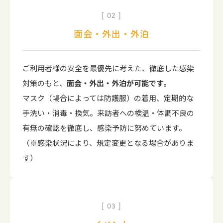
02
面会・外出・外泊
ご利用者様の安全を最優先に考えた、徹底した感染
対策のもと、
面会・外出・外泊が可能です。
マスク（場合によっては防護服）の着用、定期的な
手洗い・消毒・換気。来訪者への検温・体調不良の
有無の確認を徹底し、感染予防に努めています。
（※感染状況により、規定変更となる場合がありま
す）
03