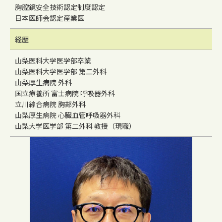
胸腔鏡安全技術認定制度認定
日本医師会認定産業医
経歴
山梨医科大学医学部卒業
山梨医科大学医学部 第二外科
山梨厚生病院 外科
国立療養所 富士病院 呼吸器外科
立川綜合病院 胸部外科
山梨厚生病院 心臓血管呼吸器外科
山梨大学医学部 第二外科 教授（現職）