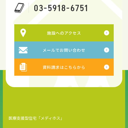
03-5918-6751
施設へのアクセス
メールでお問い合わせ
資料請求はこちらから
医療支援型住宅「メディホス」