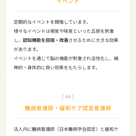
イベント
定期的なイベントを開催しています。
様々なイベントは視覚や味覚といった五感を刺激
し、
認知機能を回復・改善
させるために大きな効果
があります。
イベントを通じて脳の機能が刺激され活性化し、精
神的・身体的に良い効果をもたらします。
04
難病看護師・緩和ケア認定看護師
法人内に難病看護師（日本難病学会認定）と緩和ケ