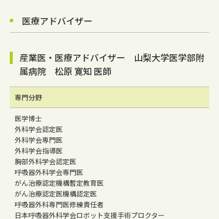
医療アドバイザー
産業医・医療アドバイザー 山梨大学医学部附
属病院 松原 寛知 医師
専門分野
医学博士
外科学会認定医
外科学会専門医
外科学会指導医
胸部外科学会認定医
呼吸器外科学会専門医
がん治療認定機構暫定教育医
がん治療認定医機構認定医
呼吸器外科専門医修練責任者
日本呼吸器外科学会ロボット支援手術プロクター