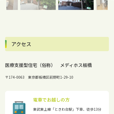
アクセス
医療支援型住宅（俗称） メディホス板橋
〒174-0063 東京都板橋区前野町1-29-10
電車でお越しの方
東武東上線「ときわ台駅」下車、徒歩13分