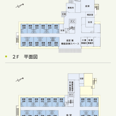
２F 平面図