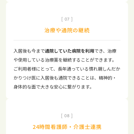
07
治療や通院の継続
入居後も今まで
通院していた病院を利用
でき、治療
や使用している治療薬を継続することができます。
ご利用者様にとって、長年通っている慣れ親しんだか
かりつけ医に入居後も通院できることは、精神的・
身体的な面で大きな安心に繋がります。
08
24時間看護師・介護士連携