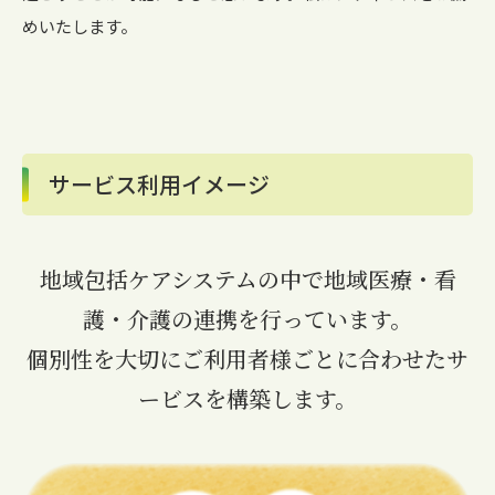
めいたします。
サービス利用イメージ
地域包括ケアシステムの中で地域医療・看
護・介護の連携を行っています。
個別性を大切にご利用者様ごとに合わせたサ
ービスを構築します。