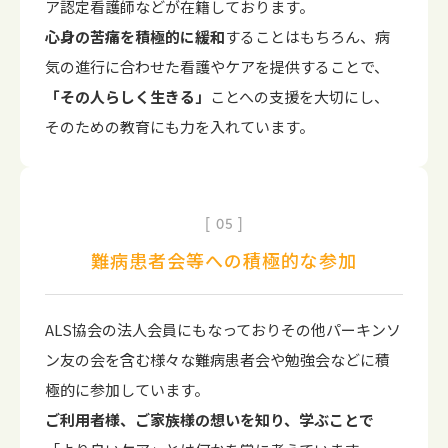
ア認定看護師などが在籍しております。
心身の苦痛を積極的に緩和
することはもちろん、病
気の進行に合わせた看護やケアを提供することで、
「その人らしく生きる」
ことへの支援を大切にし、
そのための教育にも力を入れています。
05
難病患者会等への積極的な参加
ALS協会の法人会員にもなっておりその他パーキンソ
ン友の会を含む様々な難病患者会や勉強会などに積
極的に参加しています。
ご利用者様、ご家族様の想いを知り、学ぶことで