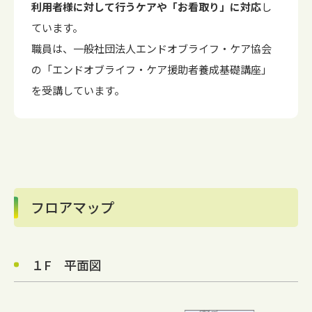
利用者様に対して行うケアや「お看取り」に対応
し
ています。
職員は、一般社団法人エンドオブライフ・ケア協会
の「エンドオブライフ・ケア援助者養成基礎講座」
を受講しています。
フロアマップ
１F 平面図