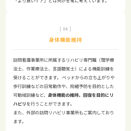
「より良いケア」とは何かを常に考えています。
06
身体機能維持
訪問看護事業所に所属するリハビリ専門職（理学療
法士、作業療法士、言語聴覚士）による機能訓練を
受けることができます。 ベッドからの立ち上がりや
歩行訓練などの日常動作や、拘縮予防を目的とした
可動域訓練など、
身体機能の維持、回復を目的にリ
ハビリ
を行うことができます。
また、外部の訪問リハビリ事業所もご案内しており
ます。