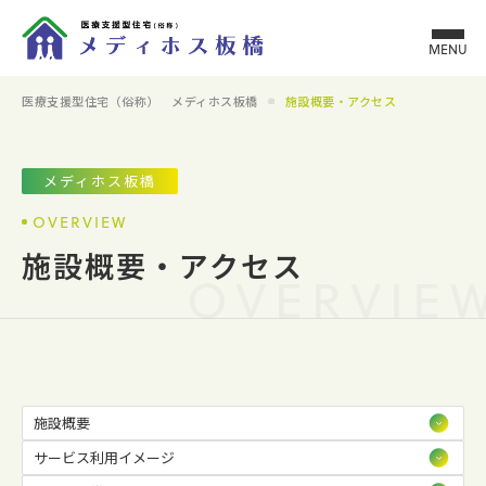
MENU
医療支援型住宅（俗称） メディホス板橋
施設概要・アクセス
メディホス板橋
OVERVIEW
施設概要・アクセス
OVERVIE
施設概要
サービス利用イメージ