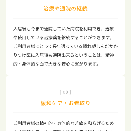
治療や通院の継続
入居後も今まで通院していた病院を利用でき、治療
や使用している治療薬を継続することができます。
ご利用者様にとって長年通っている慣れ親しんだかか
りつけ医に入居後も通院出来るということは、精神
的・身体的な面で大きな安心に繋がります。
08
緩和ケア・お看取り
ご利用者様の精神的・身体的な苦痛を和らげるため