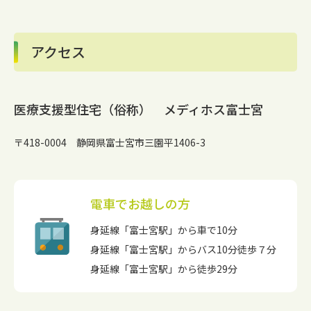
アクセス
医療支援型住宅（俗称） メディホス富士宮
〒418-0004 静岡県富士宮市三園平1406-3
電車でお越しの方
身延線「富士宮駅」から車で10分
身延線「富士宮駅」からバス10分徒歩７分
身延線「富士宮駅」から徒歩29分