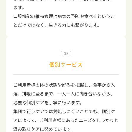
ます。
口腔機能の維持管理は病気の予防や食べるというこ
とだけではなく、生きる力にも繋がります。
05
個別サービス
ご利用者様の体の状態や好みを把握し、食事から入
浴、排泄に至るまで、一人一人に向き合いながら、
必要な個別ケアを丁寧に行います。
集団で行うケアでは対処しにくいことでも、個別ケ
アによって、ご利用者様にあったニーズをしっかりと
汲み取りケアに努めています。