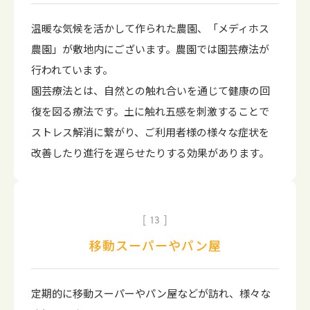
温暖な気候を活かして作られた農園、「メディホス
農園」が敷地内にございます。農園では園芸療法が
行われています。
園芸療法とは、自然との触れ合いを通じて健康の回
復を図る療法です。土に触れ五感を刺激することで
ストレス解消に繋がり、ご利用者様の様々な症状を
改善したり進行を遅らせたりする効果があります。
13
移動スーパーやパン屋
定期的に移動スーパーやパン屋などが訪れ、様々な