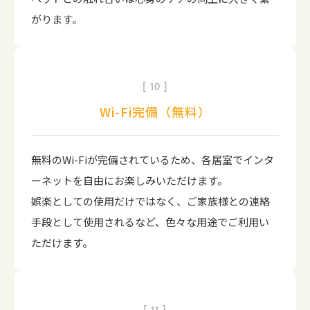
がります。
10
Wi-Fi完備（無料）
無料のWi-Fiが完備されているため、各居室でインタ
ーネットを自由にお楽しみいただけます。
娯楽としての使用だけではなく、ご家族様との連絡
手段として使用されるなど、色々な用途でご利用い
ただけます。
11