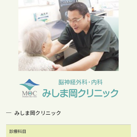
みしま岡クリニック
診療科目