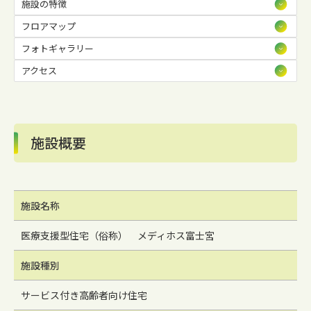
施設の特徴
フロアマップ
フォトギャラリー
アクセス
施設概要
施設名称
医療支援型住宅（俗称） メディホス富士宮
施設種別
サービス付き高齢者向け住宅