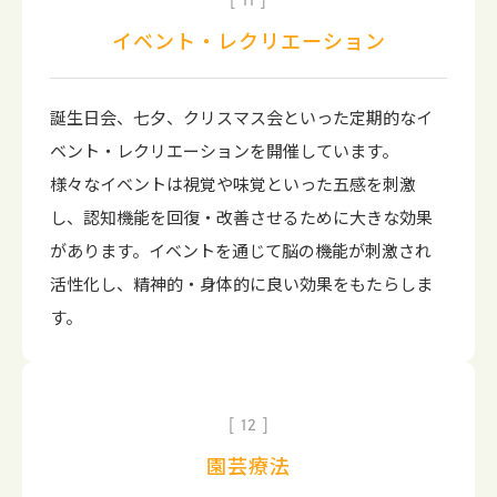
イベント・レクリエーション
誕生日会、七夕、クリスマス会といった定期的なイ
ベント・レクリエーションを開催しています。
様々なイベントは視覚や味覚といった五感を刺激
し、認知機能を回復・改善させるために大きな効果
があります。イベントを通じて脳の機能が刺激され
活性化し、精神的・身体的に良い効果をもたらしま
す。
12
園芸療法