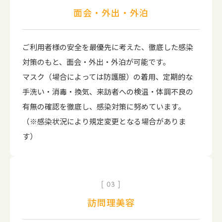
面会・外出・外泊
ご利用者様の安全を最優先に考えた、徹底した感染
対策のもと、面会・外出・外泊が可能です。
マスク（場合によっては防護服）の着用、定期的な
手洗い・消毒・換気、来訪者への検温・体調不良の
有無の確認を徹底し、感染対策に努めています。
（※感染状況により規定変更となる場合がありま
す）
03
訪問理美容