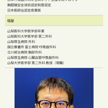
胸腔鏡安全技術認定制度認定
日本医師会認定産業医
経歴
山梨医科大学医学部卒業
山梨医科大学医学部 第二外科
山梨厚生病院 外科
国立療養所 富士病院 呼吸器外科
立川綜合病院 胸部外科
山梨厚生病院 心臓血管呼吸器外科
山梨大学医学部 第二外科 教授（現職）