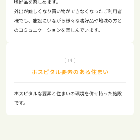
嗜好品を楽しめます。
外出が難しくなり買い物ができなくなったご利用者
様でも、施設にいながら様々な嗜好品や地域の方と
のコミュニケーションを楽しんでいます。
14
ホスピタル要素のある住まい
ホスピタルな要素と住まいの環境を併せ持った施設
です。