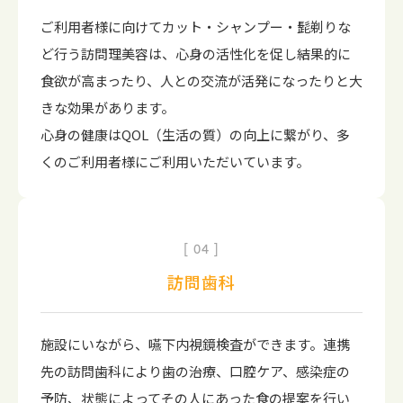
ご利用者様に向けてカット・シャンプー・髭剃りな
ど行う訪問理美容は、心身の活性化を促し結果的に
食欲が高まったり、人との交流が活発になったりと大
きな効果があります。
心身の健康はQOL（生活の質）の向上に繋がり、多
くのご利用者様にご利用いただいています。
04
訪問歯科
施設にいながら、嚥下内視鏡検査ができます。連携
先の訪問歯科により歯の治療、口腔ケア、感染症の
予防、状態によってその人にあった食の提案を行い