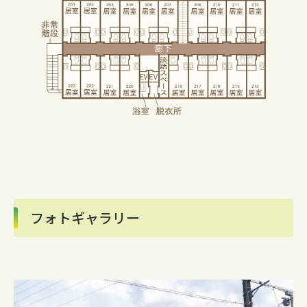
フォトギャラリー