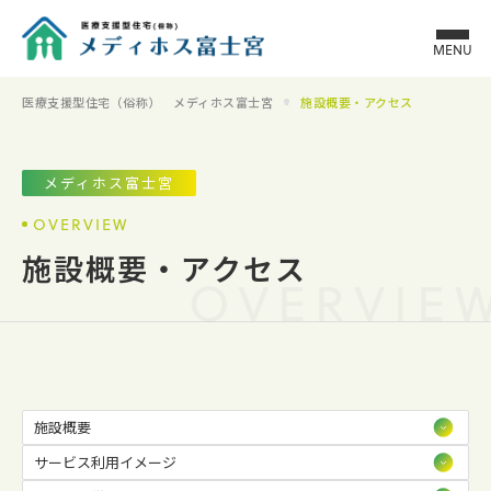
MENU
医療支援型住宅（俗称） メディホス富士宮
施設概要・アクセス
メディホス富士宮
OVERVIEW
施設概要・アクセス
OVERVIE
施設概要
サービス利用イメージ