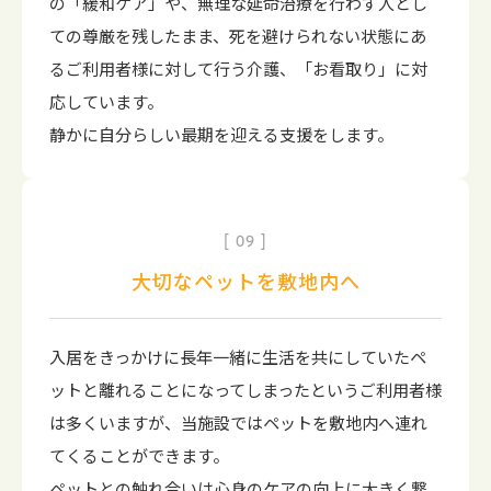
の「緩和ケア」や、無理な延命治療を行わず人とし
ての尊厳を残したまま、死を避けられない状態にあ
るご利用者様に対して行う介護、「お看取り」に対
応しています。
静かに自分らしい最期を迎える支援をします。
09
大切なペットを敷地内へ
入居をきっかけに長年一緒に生活を共にしていたペ
ットと離れることになってしまったというご利用者様
は多くいますが、当施設ではペットを敷地内へ連れ
てくることができます。
ペットとの触れ合いは心身のケアの向上に大きく繋