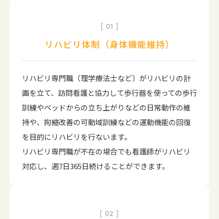
01
リハビリ体制（身体機能維持）
リハビリ専門職（理学療法士など）がリハビリの計
画を立て、訪問看護と協力して歩行器を使っての歩行
訓練やベッドからの立ち上がりなどの日常動作の維
持や、拘縮改善の可動域訓練などの運動機能の回復
を目的にリハビリを行ないます。
リハビリ専門職が不在の場合でも看護師がリハビリ
対応し、週7日365日続けることができます。
02