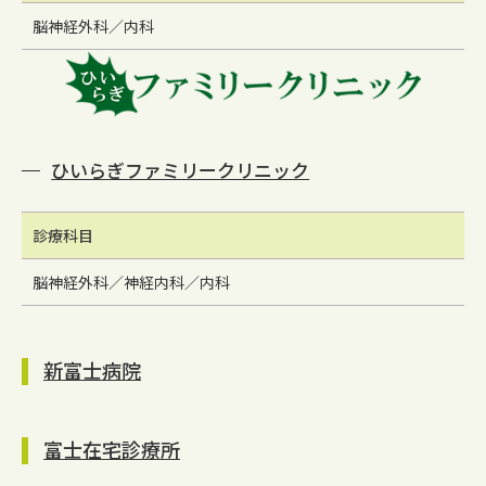
脳神経外科／内科
ひいらぎファミリークリニック
診療科目
脳神経外科／神経内科／内科
新富士病院
富士在宅診療所