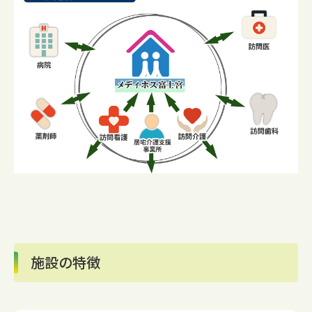
施設の特徴