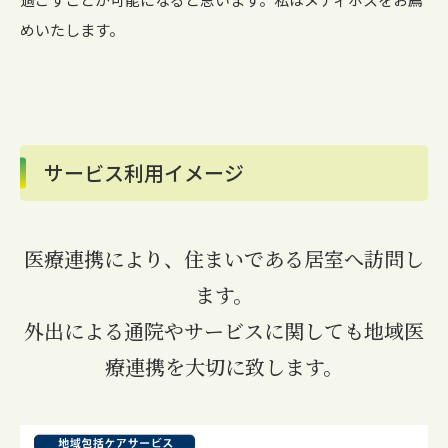
めいたします。
サービス利用イメージ
医療連携により、住まいである居室へ訪問し
ます。
外出による通院やサービスに関しても地域医
療連携を⼤切に致します。