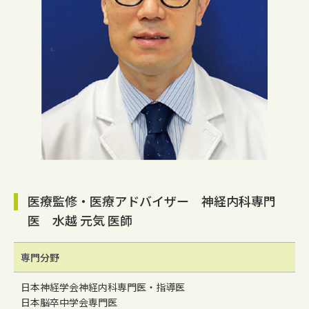
医療監修・医療アドバイザー 神経内科専門
医 水越 元気 医師
専門分野
日本神経学会神経内科専門医・指導医
日本脳卒中学会専門医