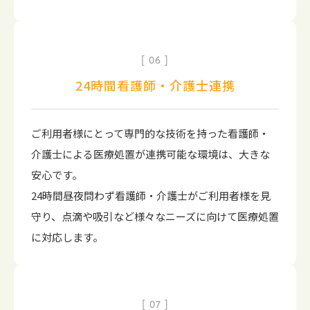
06
24時間看護師・介護士連携
ご利用者様にとって専門的な技術を持った看護師・
介護士による医療処置が連携可能な環境は、大きな
安心です。
24時間昼夜問わず看護師・介護士がご利用者様を見
守り、点滴や吸引など様々なニーズに向けて医療処置
に対応します。
07