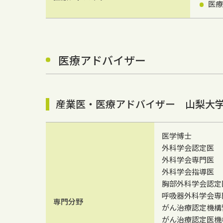
医療
医療アドバイザー
産業医・医療アドバイザー 山梨大学
医学博士
外科学会認定医
外科学会専門医
外科学会指導医
胸部外科学会認定
呼吸器外科学会専
専門分野
がん治療認定機構
がん治療認定医機