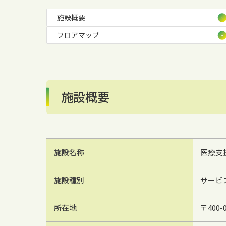
施設概要
フロアマップ
施設概要
施設名称
医療支
施設種別
サービ
所在地
〒400