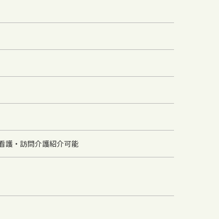
看護・訪問介護紹介可能