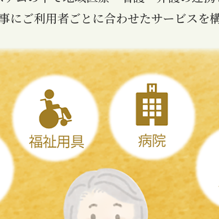
事にご利用者ごとに合わせたサービスを