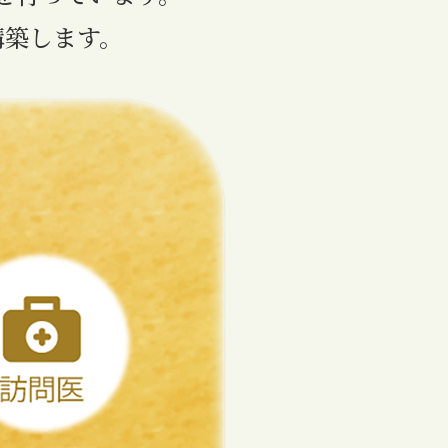
構築します。