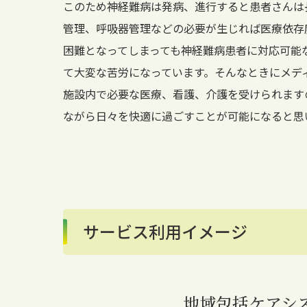
このため神経難病は発病、進行すると患者さんは
管理、呼吸器管理などの必要が生じれば医療依存
困難となってしまっても神経難病患者に対応可能
て大変な苦労になっています。そんなときにメデ
施設内で必要な医療、看護、介護を受けられます
ながら日々を快適に過ごすことが可能になると思
サービス利用イメージ
地域包括ケアシ