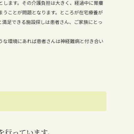
とします。その介護負担は大きく、経過中に胃瘻
まうことが問題となります。ところが在宅療養が
と満足できる施設探しは患者さん、ご家族にとっ
うな環境にあれば患者さんは神経難病と付き合い
を行っています。