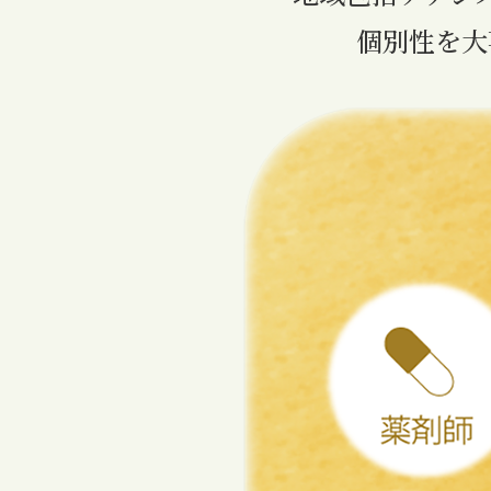
個別性を大