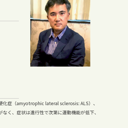
ic lateral sclerosis: ALS）、
がなく、症状は進行性で次第に運動機能が低下、