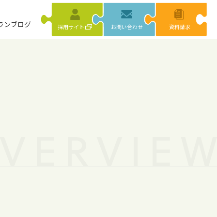
ラン
ブログ
採用サイト
お問い合わせ
資料請求
VERVIE