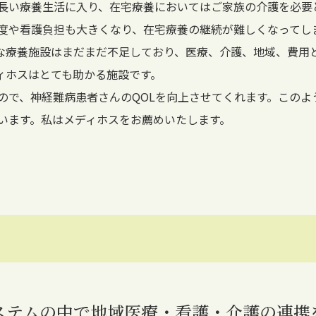
長い療養生活に入り、在宅療養においてはご家族の介護を必要
度や看護負担も大きくなり、在宅療養の継続が難しくなってし
な療養施設はまだまだ不足しており、医療、介護、地域、費用
ィホスはとても助かる施設です。
ので、神経難病患者さんのQOLを向上させてくれます。このよ
います。私はメディホスをお薦めいたします。
ステムの中で地域医療・看護・介護の連携