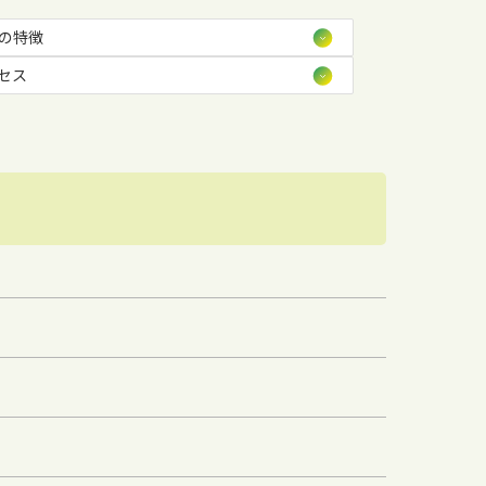
の特徴
セス