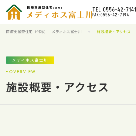
TEL:0556-42-714
FAX:0556-42-7194
医療支援型住宅（俗称） メディホス富士川
施設概要・アクセス
メディホス富士川
OVERVIEW
施設概要・アクセス