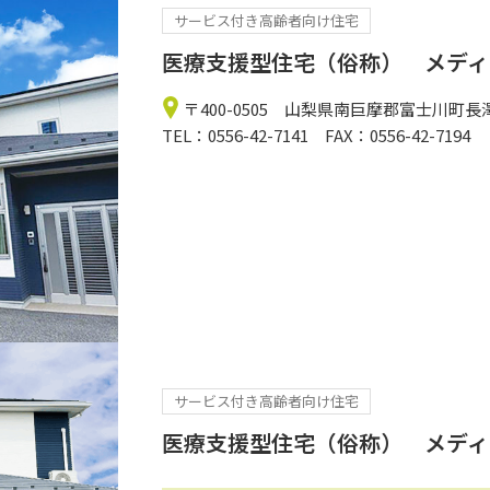
サービス付き高齢者向け住宅
医療支援型住宅（俗称） メディ
〒400-0505 山梨県南巨摩郡富士川町長澤
TEL：0556-42-7141 FAX：0556-42-7194
サービス付き高齢者向け住宅
医療支援型住宅（俗称） メディ