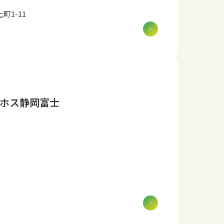
町1-11
ホス静岡富士