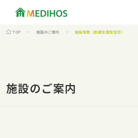
TOP
施設のご案内
施設事業（医療支援型住宅）
施設のご案内