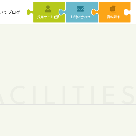
いて
ブログ
採用サイト
お問い合わせ
資料請求
ACILITIE