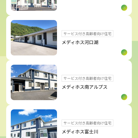
サービス付き高齢者向け住宅
メディホス河口湖
サービス付き高齢者向け住宅
メディホス南アルプス
サービス付き高齢者向け住宅
メディホス富士川