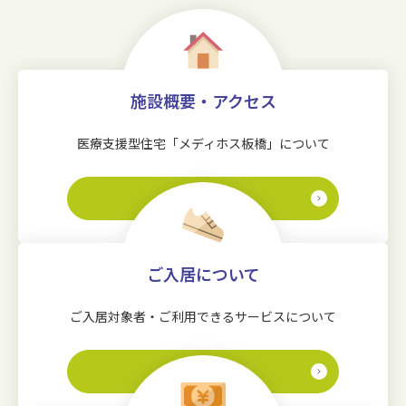
施設概要・アクセス
医療支援型住宅「メディホス板橋」について
詳しく見る
ご入居について
ご入居対象者・ご利用できるサービスについて
詳しく見る