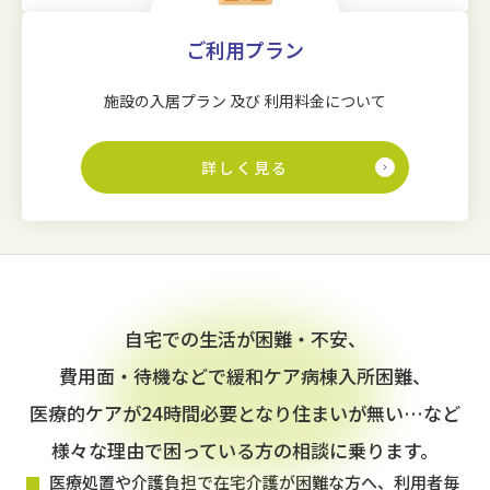
ご利用プラン
施設の入居プラン 及び 利用料金について
詳しく見る
自宅での生活が困難・不安、
費用面・待機などで緩和ケア病棟入所困難、
医療的ケアが24時間必要となり住まいが無い…など
様々な理由で困っている方の相談に乗ります。
医療処置や介護負担で在宅介護が困難な方へ、利用者毎