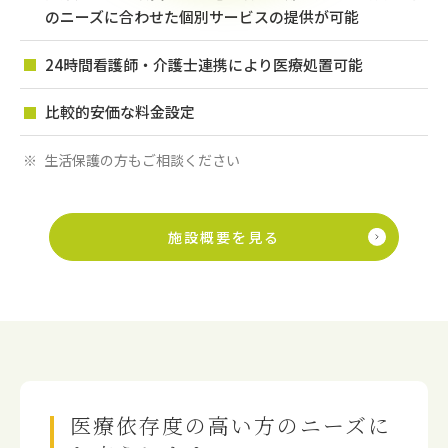
のニーズに合わせた個別サービスの提供が可能
24時間看護師・介護士連携により医療処置可能
比較的安価な料金設定
生活保護の方もご相談ください
施設概要を見る
医療依存度の高い方のニーズに