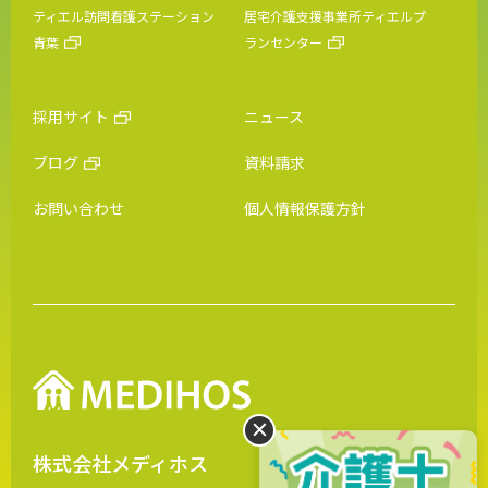
ティエル訪問看護ステーション
居宅介護支援事業所ティエルプ
青葉
ランセンター
採用サイト
ニュース
ブログ
資料請求
お問い合わせ
個人情報保護方針
株式会社メディホス