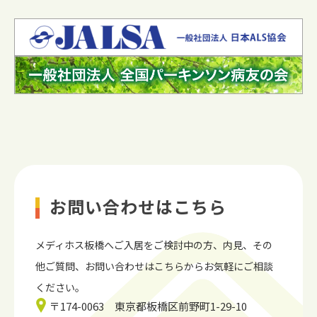
お問い合わせはこちら
メディホス板橋へご入居をご検討中の方、内見、
その
他ご質問、お問い合わせはこちらからお気軽にご相談
ください。
〒174-0063 東京都板橋区前野町1-29-10