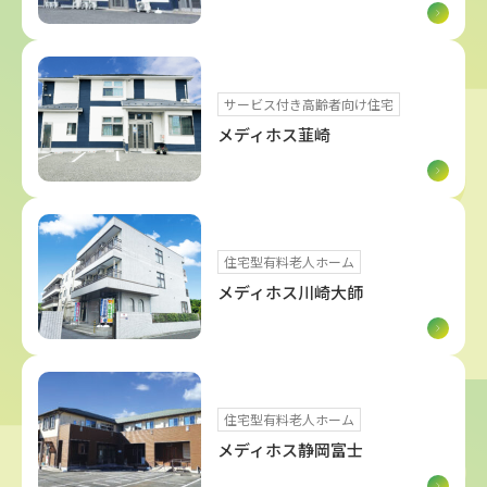
サービス付き高齢者向け住宅
メディホス韮崎
住宅型有料老人ホーム
メディホス川崎大師
住宅型有料老人ホーム
メディホス静岡富士