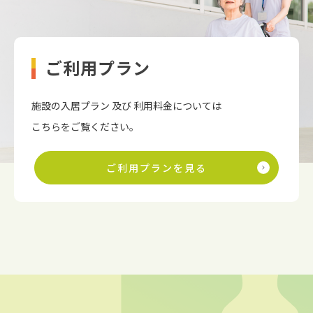
ご利用プラン
施設の入居プラン 及び 利用料金については
こちらをご覧ください。
ご利用プランを見る