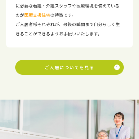
に必要な看護・介護スタッフや医療環境を備えている
のが
医療支援住宅
の特徴です。
ご入居者様それぞれが、最後の瞬間まで自分らしく生
きることができるようお手伝いいたします。
ご入居についてを見る