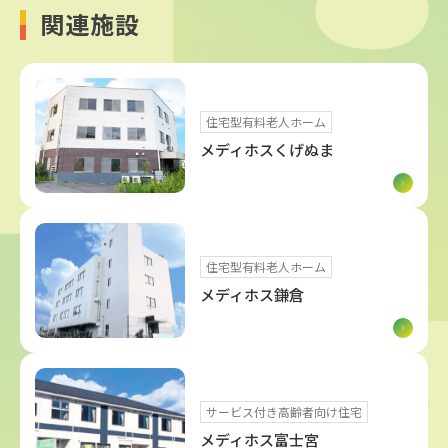
関連施設
住宅型有料老人ホーム
メディホスくげぬま
住宅型有料老人ホーム
メディホス鎌倉
サービス付き高齢者向け住宅
メディホス富士宮