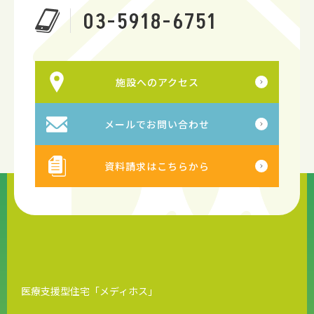
03-5918-6751
施設へのアクセス
メールでお問い合わせ
資料請求はこちらから
医療支援型住宅「メディホス」