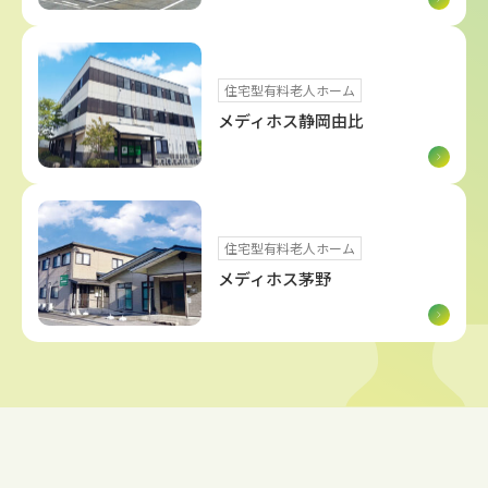
住宅型有料老人ホーム
メディホス静岡由比
住宅型有料老人ホーム
メディホス茅野