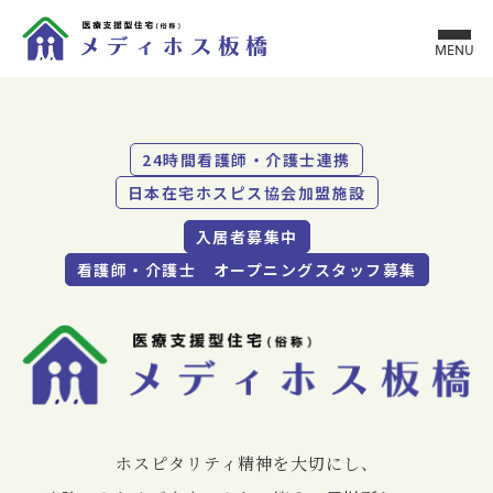
MENU
24時間看護師・介護士連携
日本在宅ホスピス協会加盟施設
入居者募集中
看護師・介護士 オープニングスタッフ募集
ホスピタリティ精神を⼤切にし、