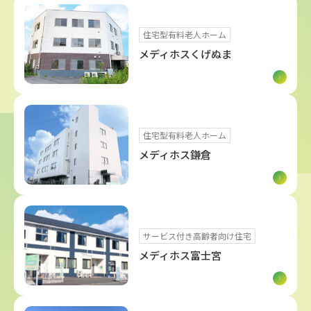
住宅型有料老人ホーム
メディホスくげぬま
住宅型有料老人ホーム
メディホス鎌倉
サービス付き高齢者向け住宅
メディホス富士宮