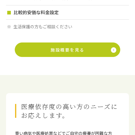
比較的安価な料金設定
生活保護の方もご相談ください
施設概要を見る
医療依存度の高い方のニーズに
お応えします。
重い病気や医療処置などでご⾃宅の療養が困難な⽅