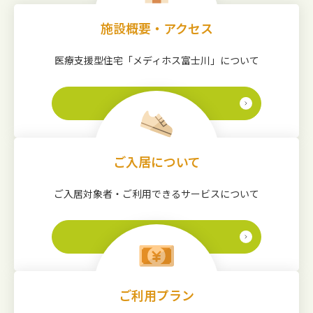
施設概要・アクセス
医療支援型住宅「メディホス富士川」について
詳しく見る
ご入居について
ご入居対象者・ご利用できるサービスについて
詳しく見る
ご利用プラン