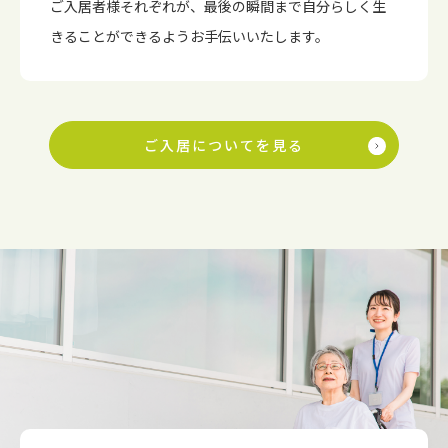
ご入居者様それぞれが、最後の瞬間まで自分らしく生
きることができるようお手伝いいたします。
ご入居についてを見る