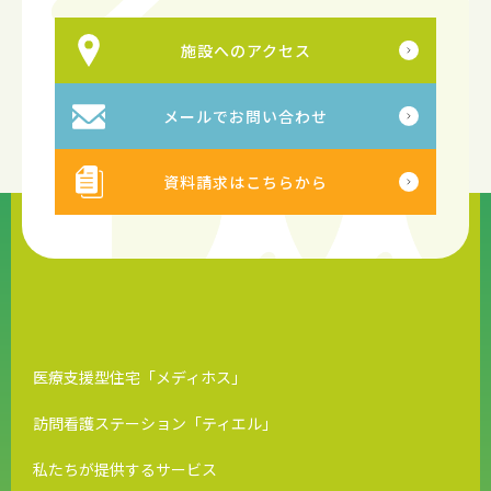
施設へのアクセス
メールでお問い合わせ
資料請求はこちらから
医療支援型住宅「メディホス」
訪問看護ステーション「ティエル」
私たちが提供するサービス