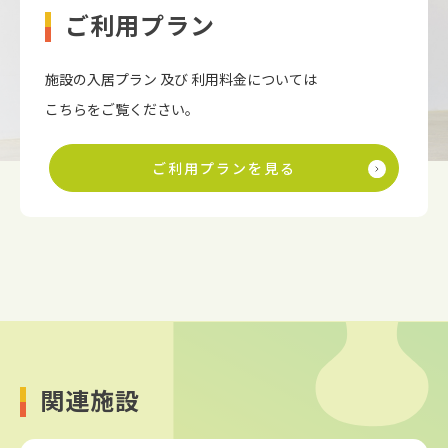
ご利用プラン
施設の入居プラン 及び 利用料金については
こちらをご覧ください。
ご利用プランを見る
関連施設