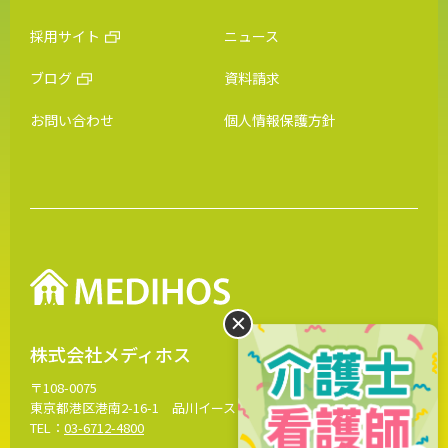
採用サイト
ニュース
ブログ
資料請求
お問い合わせ
個人情報保護方針
株式会社メディホス
〒108-0075
東京都港区港南2-16-1 品川イーストワンタワー13階
MAP
TEL：
03-6712-4800