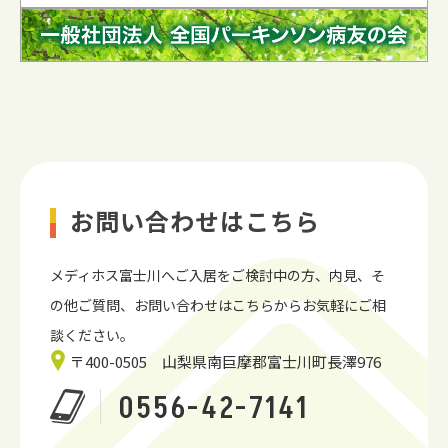
お問い合わせはこちら
メディホス富士川へご入居をご検討中の方、内見、
そ
の他ご質問、お問い合わせはこちらからお気軽にご相
談ください。
〒400-0505 山梨県南巨摩郡富士川町長澤976
0556-42-7141