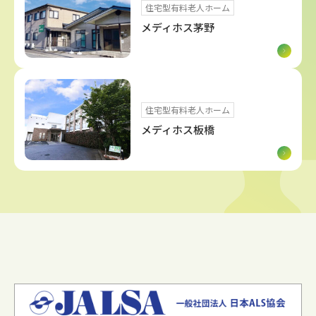
住宅型有料老人ホーム
メディホス茅野
住宅型有料老人ホーム
メディホス板橋