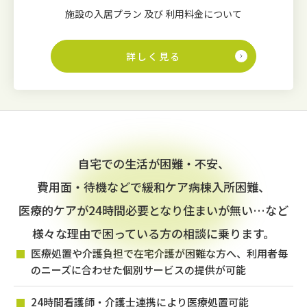
施設の入居プラン 及び 利用料金について
詳しく見る
自宅での生活が困難・不安、
費用面・待機などで緩和ケア病棟入所困難、
医療的ケアが24時間必要となり住まいが無い…など
様々な理由で困っている方の相談に乗ります。
医療処置や介護負担で在宅介護が困難な方へ、利用者毎
のニーズに合わせた個別サービスの提供が可能
24時間看護師・介護士連携により医療処置可能