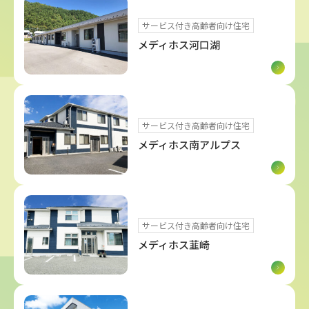
サービス付き高齢者向け住宅
メディホス河口湖
サービス付き高齢者向け住宅
メディホス南アルプス
サービス付き高齢者向け住宅
メディホス韮崎