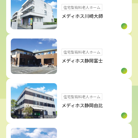
住宅型有料老人ホーム
メディホス川崎大師
住宅型有料老人ホーム
メディホス静岡富士
住宅型有料老人ホーム
メディホス静岡由比